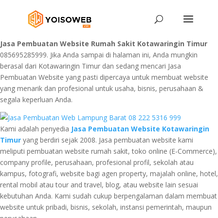
Jasa Pembuatan Website Rumah Sakit Kotawaringin Timur
085695285999. Jika Anda sampai di halaman ini, Anda mungkin
berasal dari Kotawaringin Timur dan sedang mencari Jasa
Pembuatan Website yang pasti dipercaya untuk membuat website
yang menarik dan profesional untuk usaha, bisnis, perusahaan &
segala keperluan Anda.
Kami adalah penyedia
Jasa Pembuatan Website Kotawaringin
Timur
yang berdiri sejak 2008. Jasa pembuatan website kami
meliputi pembuatan website rumah sakit, toko online (E-Commerce),
company profile, perusahaan, profesional profil, sekolah atau
kampus, fotografi, website bagi agen property, majalah online, hotel,
rental mobil atau tour and travel, blog, atau website lain sesuai
kebutuhan Anda. Kami sudah cukup berpengalaman dalam membuat
website untuk pribadi, bisnis, sekolah, instansi pemerintah, maupun