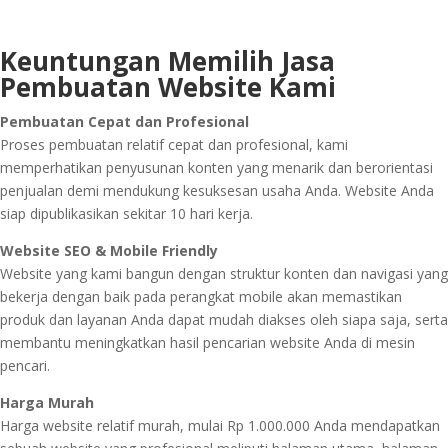
Keuntungan Memilih Jasa
Pembuatan
Website Kami
Pembuatan Cepat dan Profesional
Proses pembuatan relatif cepat dan profesional, kami
memperhatikan penyusunan konten yang menarik dan berorientasi
penjualan demi mendukung kesuksesan usaha Anda. Website Anda
siap dipublikasikan sekitar 10 hari kerja.
Website SEO & Mobile Friendly
Website yang kami bangun dengan struktur konten dan navigasi yang
bekerja dengan baik pada perangkat mobile akan memastikan
produk dan layanan Anda dapat mudah diakses oleh siapa saja, serta
membantu meningkatkan hasil pencarian website Anda di mesin
pencari.
Harga Murah
Harga website relatif murah, mulai Rp 1.000.000 Anda mendapatkan