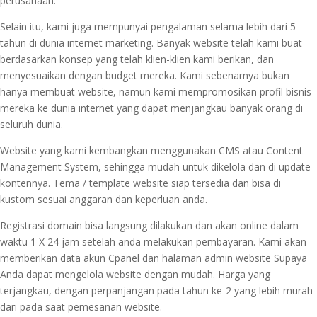
perusahaan.
Selain itu, kami juga mempunyai pengalaman selama lebih dari 5
tahun di dunia internet marketing. Banyak website telah kami buat
berdasarkan konsep yang telah klien-klien kami berikan, dan
menyesuaikan dengan budget mereka. Kami sebenarnya bukan
hanya membuat website, namun kami mempromosikan profil bisnis
mereka ke dunia internet yang dapat menjangkau banyak orang di
seluruh dunia.
Website yang kami kembangkan menggunakan CMS atau Content
Management System, sehingga mudah untuk dikelola dan di update
kontennya. Tema / template website siap tersedia dan bisa di
kustom sesuai anggaran dan keperluan anda.
Registrasi domain bisa langsung dilakukan dan akan online dalam
waktu 1 X 24 jam setelah anda melakukan pembayaran. Kami akan
memberikan data akun Cpanel dan halaman admin website Supaya
Anda dapat mengelola website dengan mudah. Harga yang
terjangkau, dengan perpanjangan pada tahun ke-2 yang lebih murah
dari pada saat pemesanan website.