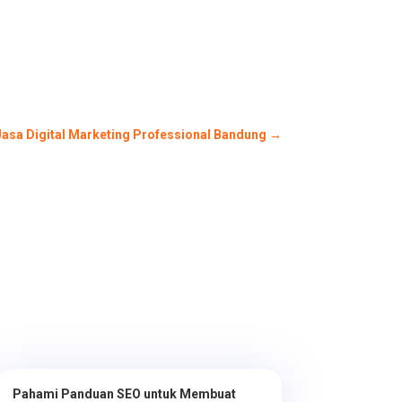
Jasa Digital Marketing Professional Bandung
→
Pahami Panduan SEO untuk Membuat