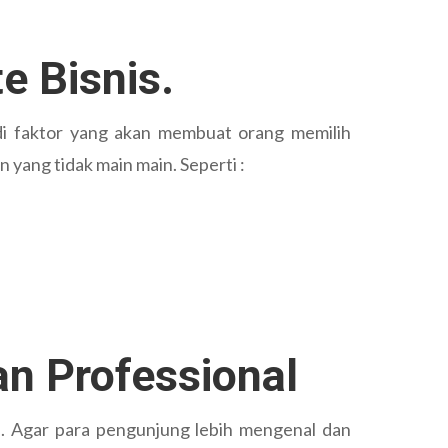
e Bisnis.
i faktor yang akan membuat orang memilih
yang tidak main main. Seperti :
n Professional
p. Agar para pengunjung lebih mengenal dan