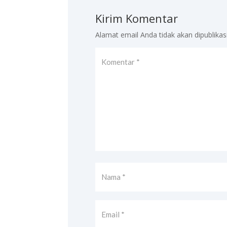
Kirim Komentar
Alamat email Anda tidak akan dipublikas