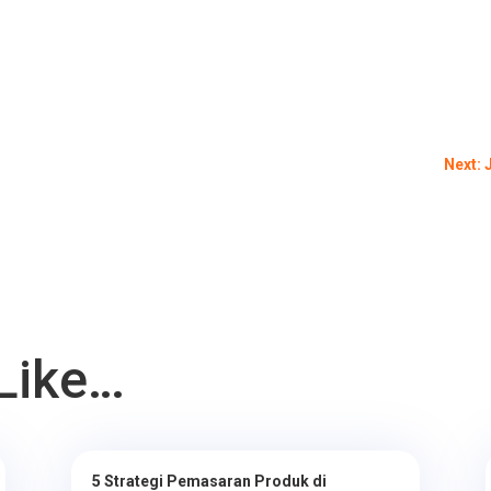
Next: 
Like…
5 Strategi Pemasaran Produk di