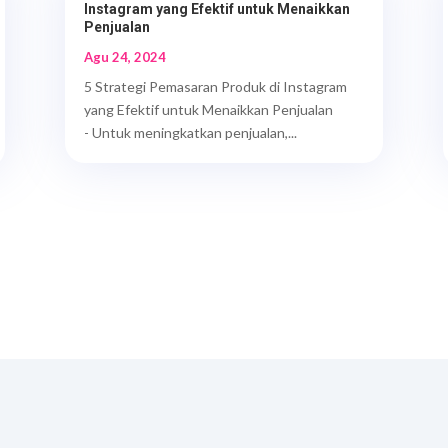
Instagram yang Efektif untuk Menaikkan
Penjualan
Agu 24, 2024
5 Strategi Pemasaran Produk di Instagram
yang Efektif untuk Menaikkan Penjualan
- Untuk meningkatkan penjualan,...