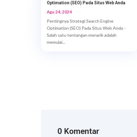
Optimation (SEO) Pada Situs Web Anda
Agu 24, 2024
Pentingnya Strategi Search Engine
Optimation (SEO) Pada Situs Web Anda -
Salah satu tentangan menarik adalah
memulai...
0 Komentar