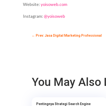
Website:
yoisoweb.com
Instagram:
@yoisoweb
←
Prev: Jasa Digital Marketing Professional
You May Also 
Pentingnya Strategi Search Engine