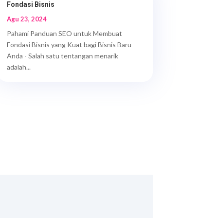
Fondasi Bisnis
Agu 23, 2024
Pahami Panduan SEO untuk Membuat
Fondasi Bisnis yang Kuat bagi Bisnis Baru
Anda - Salah satu tentangan menarik
adalah...