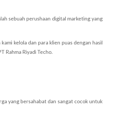
ah sebuah perushaan digital marketing yang
kami kelola dan para klien puas dengan hasil
 PT Rahma Riyadi Techo.
rga yang bersahabat dan sangat cocok untuk