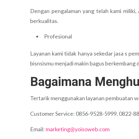
Dengan pengalaman yang telah kami miliki, 
berkualitas.
Profesional
Layanan kami tidak hanya sekedar jasa s pem
bisnsismu menjadi makin bagus berkembang d
Bagaimana Menghu
Tertarik menggunakan layanan pembuatan webs
Customer Service: 0856-9528-5999, 0822-8
Email:
marketing@yoisoweb.com