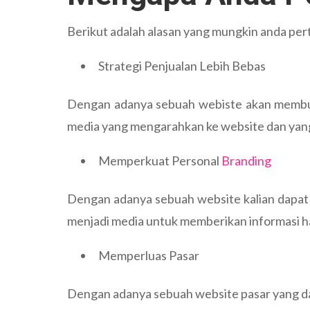
Berikut adalah alasan yang mungkin anda p
Strategi Penjualan Lebih Bebas
Dengan adanya sebuah webiste akan membuk
media yang mengarahkan ke website dan yang
Memperkuat Personal
Branding
Dengan adanya sebuah website kalian dapat 
menjadi media untuk memberikan informasi ha
Memperluas Pasar
Dengan adanya sebuah website pasar yang da