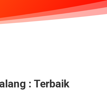
lang : Terbaik