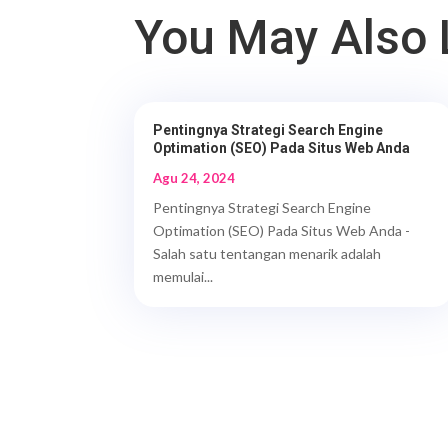
You May Also 
Pentingnya Strategi Search Engine
Optimation (SEO) Pada Situs Web Anda
Agu 24, 2024
Pentingnya Strategi Search Engine
Optimation (SEO) Pada Situs Web Anda -
Salah satu tentangan menarik adalah
memulai...