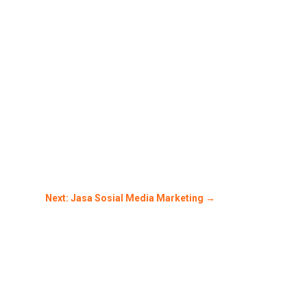
Next: Jasa Sosial Media Marketing
→