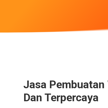
Jasa Pembuatan W
Dan Terpercaya