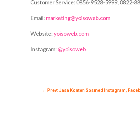
Customer Service: 0856-9528-5999, 0822-8
Email:
marketing@yoisoweb.com
Website:
yoisoweb.com
Instagram:
@yoisoweb
←
Prev: Jasa Konten Sosmed Instagram, Face