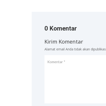
0 Komentar
Kirim Komentar
Alamat email Anda tidak akan dipublikas