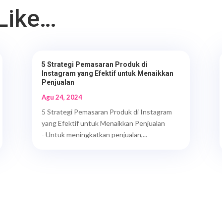
Like…
5 Strategi Pemasaran Produk di
Instagram yang Efektif untuk Menaikkan
Penjualan
Agu 24, 2024
5 Strategi Pemasaran Produk di Instagram
yang Efektif untuk Menaikkan Penjualan
- Untuk meningkatkan penjualan,...