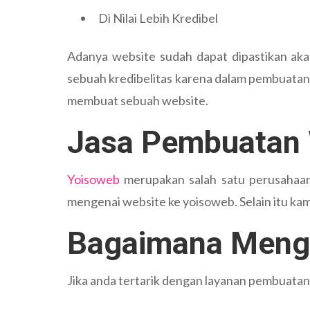
Di Nilai Lebih Kredibel
Adanya website sudah dapat dipastikan akan 
sebuah kredibelitas karena dalam pembuatan
membuat sebuah website.
Jasa Pembuatan 
Yoisoweb
merupakan salah satu perusahaa
mengenai website ke yoisoweb. Selain itu kami
Bagaimana Meng
Jika anda tertarik dengan layanan pembuatan