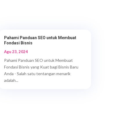
Pahami Panduan SEO untuk Membuat
Fondasi Bisnis
Agu 23, 2024
Pahami Panduan SEO untuk Membuat
Fondasi Bisnis yang Kuat bagi Bisnis Baru
Anda - Salah satu tentangan menarik
adalah...