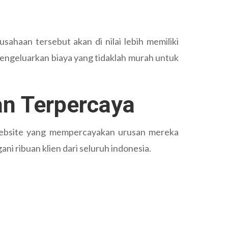
sahaan tersebut akan di nilai lebih memiliki
engeluarkan biaya yang tidaklah murah untuk
n Terpercaya
ebsite yang mempercayakan urusan mereka
ni ribuan klien dari seluruh indonesia.