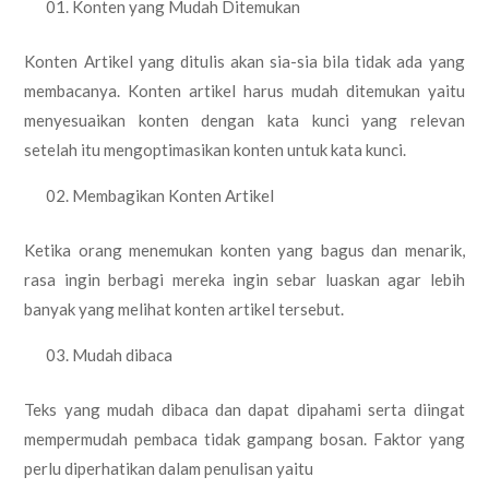
Konten yang Mudah Ditemukan
Konten Artikel yang ditulis akan sia-sia bila tidak ada yang
membacanya. Konten artikel harus mudah ditemukan yaitu
menyesuaikan konten dengan kata kunci yang relevan
setelah itu mengoptimasikan konten untuk kata kunci.
Membagikan Konten Artikel
Ketika orang menemukan konten yang bagus dan menarik,
rasa ingin berbagi mereka ingin sebar luaskan agar lebih
banyak yang melihat konten artikel tersebut.
Mudah dibaca
Teks yang mudah dibaca dan dapat dipahami serta diingat
mempermudah pembaca tidak gampang bosan. Faktor yang
perlu diperhatikan dalam penulisan yaitu