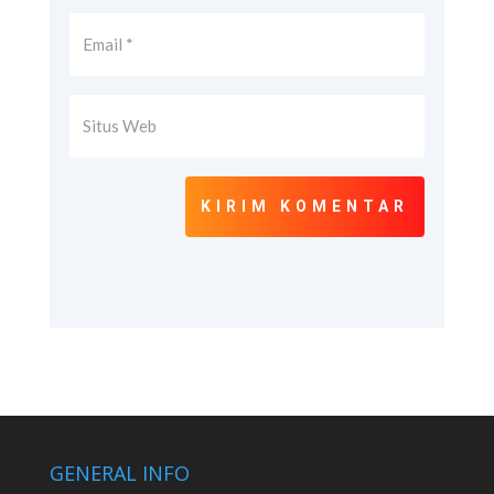
KIRIM KOMENTAR
GENERAL INFO