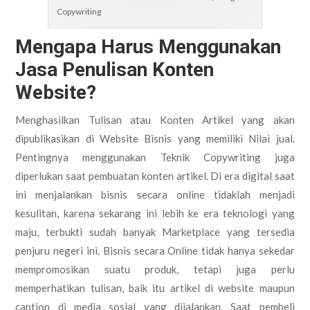
Copywriting
Mengapa Harus Menggunakan
Jasa Penulisan Konten
Website?
Menghasilkan Tulisan atau Konten Artikel yang akan
dipublikasikan di Website Bisnis yang memiliki Nilai jual.
Pentingnya menggunakan Teknik Copywriting juga
diperlukan saat pembuatan konten artikel. Di era digital saat
ini menjalankan bisnis secara online tidaklah menjadi
kesulitan, karena sekarang ini lebih ke era teknologi yang
maju, terbukti sudah banyak Marketplace yang tersedia
penjuru negeri ini. Bisnis secara Online tidak hanya sekedar
mempromosikan suatu produk, tetapi juga perlu
memperhatikan tulisan, baik itu artikel di website maupun
caption di media sosial yang dijalankan. Saat pembeli