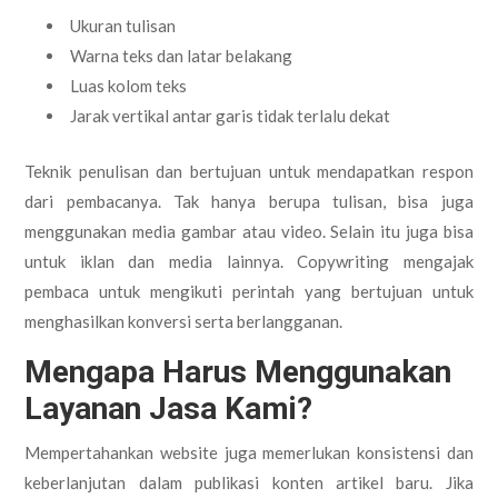
Ukuran tulisan
Warna teks dan latar belakang
Luas kolom teks
Jarak vertikal antar garis tidak terlalu dekat
Teknik penulisan dan bertujuan untuk mendapatkan respon
dari pembacanya. Tak hanya berupa tulisan, bisa juga
menggunakan media gambar atau video. Selain itu juga bisa
untuk iklan dan media lainnya. Copywriting mengajak
pembaca untuk mengikuti perintah yang bertujuan untuk
menghasilkan konversi serta berlangganan.
Mengapa Harus Menggunakan
Layanan Jasa Kami?
Mempertahankan website juga memerlukan konsistensi dan
keberlanjutan dalam publikasi konten artikel baru. Jika