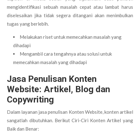
mengidentifikasi sebuah masalah cepat atau lambat harus
diselesaikan jika tidak segera ditangani akan menimbulkan
tugas yang berlebih.
Melakukan riset untuk memecahkan masalah yang
dihadapi
Mengambil cara tengahnya atau solusi untuk
memecahkan masalah yang dihadapi
Jasa Penulisan Konten
Website: Artikel, Blog dan
Copywriting
Dalam layanan jasa penulisan Konten Website, konten artikel
sangatlah dibutuhkan. Berikut Ciri-Ciri Konten Artikel yang
Baik dan Benar: