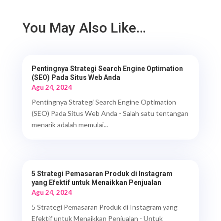
You May Also Like…
Pentingnya Strategi Search Engine Optimation
(SEO) Pada Situs Web Anda
Agu 24, 2024
Pentingnya Strategi Search Engine Optimation
(SEO) Pada Situs Web Anda - Salah satu tentangan
menarik adalah memulai...
5 Strategi Pemasaran Produk di Instagram
yang Efektif untuk Menaikkan Penjualan
Agu 24, 2024
5 Strategi Pemasaran Produk di Instagram yang
Efektif untuk Menaikkan Penjualan - Untuk