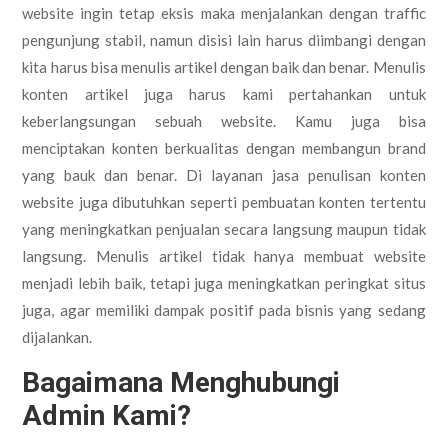
website ingin tetap eksis maka menjalankan dengan traffic
pengunjung stabil, namun disisi lain harus diimbangi dengan
kita harus bisa menulis artikel dengan baik dan benar. Menulis
konten artikel juga harus kami pertahankan untuk
keberlangsungan sebuah website. Kamu juga bisa
menciptakan konten berkualitas dengan membangun brand
yang bauk dan benar. Di layanan jasa penulisan konten
website juga dibutuhkan seperti pembuatan konten tertentu
yang meningkatkan penjualan secara langsung maupun tidak
langsung. Menulis artikel tidak hanya membuat website
menjadi lebih baik, tetapi juga meningkatkan peringkat situs
juga, agar memiliki dampak positif pada bisnis yang sedang
dijalankan.
Bagaimana Menghubungi
Admin Kami?