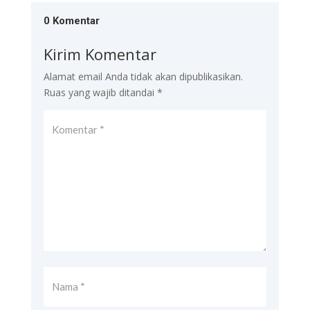
0 Komentar
Kirim Komentar
Alamat email Anda tidak akan dipublikasikan.
Ruas yang wajib ditandai
*