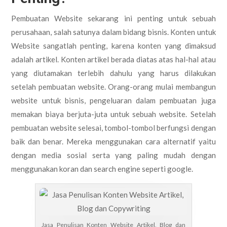
Pembuatan Website sekarang ini penting untuk sebuah
perusahaan, salah satunya dalam bidang bisnis. Konten untuk
Website sangatlah penting, karena konten yang dimaksud
adalah artikel. Konten artikel berada diatas atas hal-hal atau
yang diutamakan terlebih dahulu yang harus dilakukan
setelah pembuatan website. Orang-orang mulai membangun
website untuk bisnis, pengeluaran dalam pembuatan juga
memakan biaya berjuta-juta untuk sebuah website. Setelah
pembuatan website selesai, tombol-tombol berfungsi dengan
baik dan benar. Mereka menggunakan cara alternatif yaitu
dengan media sosial serta yang paling mudah dengan
menggunakan koran dan search engine seperti google.
Jasa Penulisan Konten Website Artikel, Blog dan