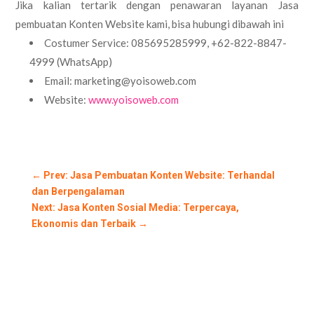
Jika kalian tertarik dengan penawaran layanan Jasa
pembuatan Konten Website kami, bisa hubungi dibawah ini
Costumer Service: 085695285999, +62-822-8847-
4999 (WhatsApp)
Email: marketing@yoisoweb.com
Website:
www.yoisoweb.com
←
Prev: Jasa Pembuatan Konten Website: Terhandal
dan Berpengalaman
Next: Jasa Konten Sosial Media: Terpercaya,
Ekonomis dan Terbaik
→