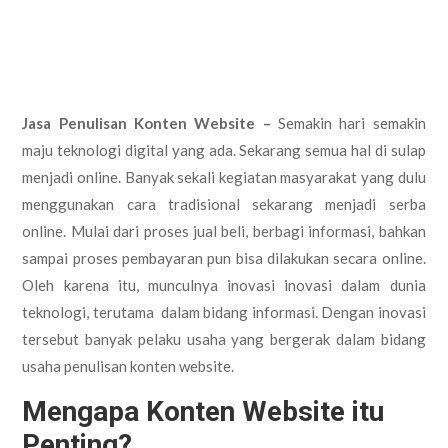
Jasa Penulisan Konten Website –
Semakin hari semakin
maju teknologi digital yang ada. Sekarang semua hal di sulap
menjadi online. Banyak sekali kegiatan masyarakat yang dulu
menggunakan cara tradisional sekarang menjadi serba
online. Mulai dari proses jual beli, berbagi informasi, bahkan
sampai proses pembayaran pun bisa dilakukan secara online.
Oleh karena itu, munculnya inovasi inovasi dalam dunia
teknologi, terutama dalam bidang informasi. Dengan inovasi
tersebut banyak pelaku usaha yang bergerak dalam bidang
usaha penulisan konten website.
Mengapa Konten Website itu
Penting?