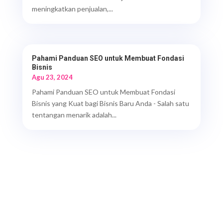
meningkatkan penjualan,...
Pahami Panduan SEO untuk Membuat Fondasi
Bisnis
Agu 23, 2024
Pahami Panduan SEO untuk Membuat Fondasi
Bisnis yang Kuat bagi Bisnis Baru Anda - Salah satu
tentangan menarik adalah...