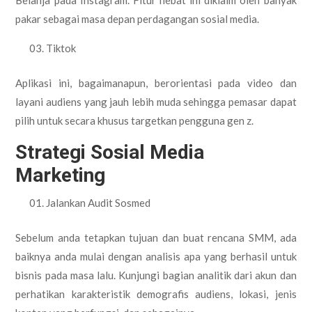
pakar sebagai masa depan perdagangan sosial media.
Tiktok
Aplikasi ini, bagaimanapun, berorientasi pada video dan
layani audiens yang jauh lebih muda sehingga pemasar dapat
pilih untuk secara khusus targetkan pengguna gen z.
Strategi Sosial Media
Marketing
Jalankan Audit Sosmed
Sebelum anda tetapkan tujuan dan buat rencana SMM, ada
baiknya anda mulai dengan analisis apa yang berhasil untuk
bisnis pada masa lalu. Kunjungi bagian analitik dari akun dan
perhatikan karakteristik demografis audiens, lokasi, jenis