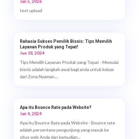
Jan 5, 2026
test upload
Rahasia Sukses Pemilik Bisnis: Tips Memilih
Layanan Produk yang Tepat!
Jun 18, 2024
Tips Memilih Layanan Produk yang Tepat - Memulai
bisnis adalah langkah awal bagi anda untuk keluar
dari Zona Nyaman....
Apa itu Bounce Rate pada Website?
Jan 4, 2024
Apa itu Bounce Rate pada Website - Bounce rate
adalah persentase pengunjung yang masuk ke
situs web Anda dan kemudian...