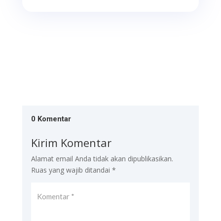
0 Komentar
Kirim Komentar
Alamat email Anda tidak akan dipublikasikan.
Ruas yang wajib ditandai
*