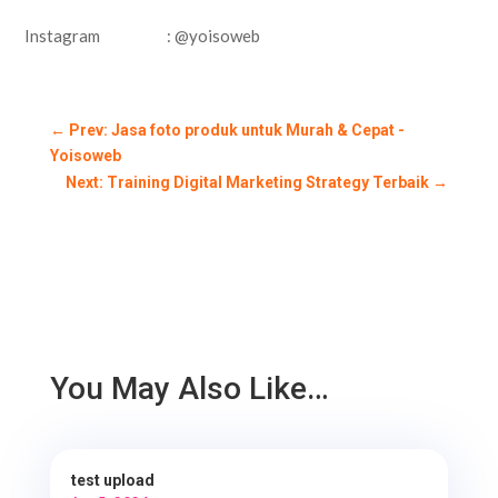
Instagram : @yoisoweb
←
Prev: Jasa foto produk untuk Murah & Cepat -
Yoisoweb
Next: Training Digital Marketing Strategy Terbaik
→
You May Also Like…
test upload