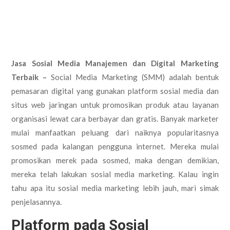
Jasa Sosial Media Manajemen dan Digital Marketing
Terbaik –
Social Media Marketing (SMM) adalah bentuk
pemasaran digital yang gunakan platform sosial media dan
situs web jaringan untuk promosikan produk atau layanan
organisasi lewat cara berbayar dan gratis. Banyak marketer
mulai manfaatkan peluang dari naiknya popularitasnya
sosmed pada kalangan pengguna internet. Mereka mulai
promosikan merek pada sosmed, maka dengan demikian,
mereka telah lakukan sosial media marketing. Kalau ingin
tahu apa itu sosial media marketing lebih jauh, mari simak
penjelasannya.
Platform pada Sosial