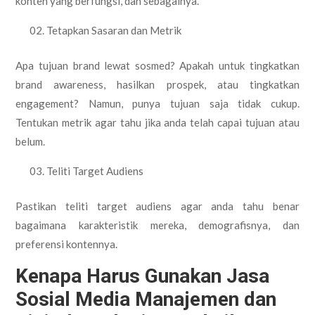
konten yang berfungsi, dan sebagainya.
Tetapkan Sasaran dan Metrik
Apa tujuan brand lewat sosmed? Apakah untuk tingkatkan
brand awareness, hasilkan prospek, atau tingkatkan
engagement? Namun, punya tujuan saja tidak cukup.
Tentukan metrik agar tahu jika anda telah capai tujuan atau
belum.
Teliti Target Audiens
Pastikan teliti target audiens agar anda tahu benar
bagaimana karakteristik mereka, demografisnya, dan
preferensi kontennya.
Kenapa Harus Gunakan Jasa
Sosial Media Manajemen dan