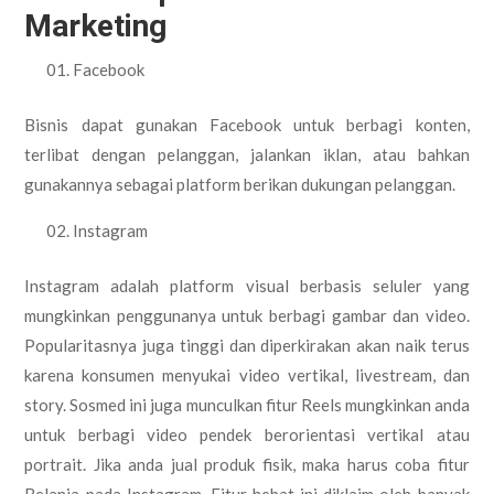
Marketing
Facebook
Bisnis dapat gunakan Facebook untuk berbagi konten,
terlibat dengan pelanggan, jalankan iklan, atau bahkan
gunakannya sebagai platform berikan dukungan pelanggan.
Instagram
Instagram adalah platform visual berbasis seluler yang
mungkinkan penggunanya untuk berbagi gambar dan video.
Popularitasnya juga tinggi dan diperkirakan akan naik terus
karena konsumen menyukai video vertikal, livestream, dan
story. Sosmed ini juga munculkan fitur Reels mungkinkan anda
untuk berbagi video pendek berorientasi vertikal atau
portrait. Jika anda jual produk fisik, maka harus coba fitur
Belanja pada Instagram. Fitur hebat ini diklaim oleh banyak