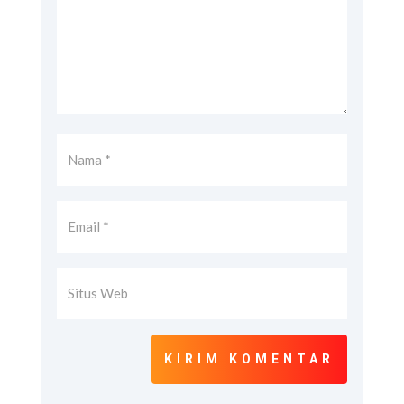
KIRIM KOMENTAR