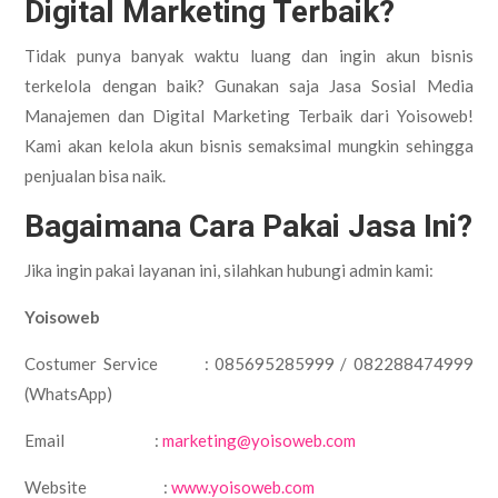
Digital Marketing Terbaik?
Tidak punya banyak waktu luang dan ingin akun bisnis
terkelola dengan baik? Gunakan saja Jasa Sosial Media
Manajemen dan Digital Marketing Terbaik dari Yoisoweb!
Kami akan kelola akun bisnis semaksimal mungkin sehingga
penjualan bisa naik.
Bagaimana Cara Pakai Jasa Ini?
Jika ingin pakai layanan ini, silahkan hubungi admin kami:
Yoisoweb
Costumer Service : 085695285999 / 082288474999
(WhatsApp)
Email :
marketing@yoisoweb.com
Website :
www.yoisoweb.com