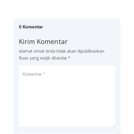
0 Komentar
Kirim Komentar
Alamat email Anda tidak akan dipublikasikan.
Ruas yang wajib ditandai
*