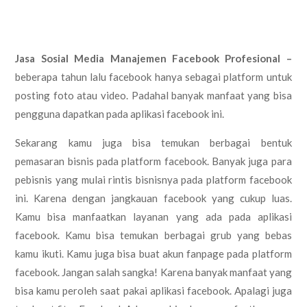
Jasa Sosial Media Manajemen Facebook Profesional –
beberapa tahun lalu facebook hanya sebagai platform untuk
posting foto atau video. Padahal banyak manfaat yang bisa
pengguna dapatkan pada aplikasi facebook ini.
Sekarang kamu juga bisa temukan berbagai bentuk
pemasaran bisnis pada platform facebook. Banyak juga para
pebisnis yang mulai rintis bisnisnya pada platform facebook
ini. Karena dengan jangkauan facebook yang cukup luas.
Kamu bisa manfaatkan layanan yang ada pada aplikasi
facebook. Kamu bisa temukan berbagai grub yang bebas
kamu ikuti. Kamu juga bisa buat akun fanpage pada platform
facebook. Jangan salah sangka! Karena banyak manfaat yang
bisa kamu peroleh saat pakai aplikasi facebook. Apalagi juga