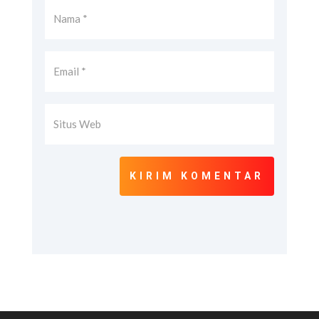
KIRIM KOMENTAR