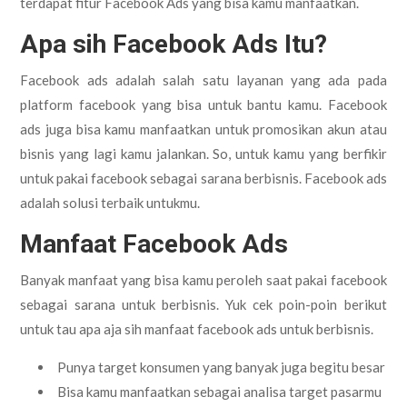
terdapat fitur Facebook Ads yang bisa kamu manfaatkan.
Apa sih Facebook Ads Itu?
Facebook ads adalah salah satu layanan yang ada pada
platform facebook yang bisa untuk bantu kamu. Facebook
ads juga bisa kamu manfaatkan untuk promosikan akun atau
bisnis yang lagi kamu jalankan. So, untuk kamu yang berfikir
untuk pakai facebook sebagai sarana berbisnis. Facebook ads
adalah solusi terbaik untukmu.
Manfaat Facebook Ads
Banyak manfaat yang bisa kamu peroleh saat pakai facebook
sebagai sarana untuk berbisnis. Yuk cek poin-poin berikut
untuk tau apa aja sih manfaat facebook ads untuk berbisnis.
Punya target konsumen yang banyak juga begitu besar
Bisa kamu manfaatkan sebagai analisa target pasarmu