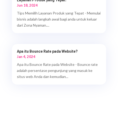
Jun 18, 2024
Tips Memilih Layanan Produk yang Tepat - Memulai
bisnis adalah langkah awal bagi anda untuk keluar
dari Zona Nyaman....
Apa itu Bounce Rate pada Website?
Jan 4, 2024
Apa itu Bounce Rate pada Website - Bounce rate
adalah persentase pengunjung yang masuk ke
situs web Anda dan kemudian...