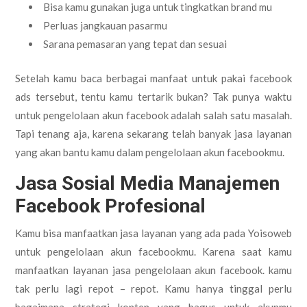
Bisa kamu gunakan juga untuk tingkatkan brand mu
Perluas jangkauan pasarmu
Sarana pemasaran yang tepat dan sesuai
Setelah kamu baca berbagai manfaat untuk pakai facebook
ads tersebut, tentu kamu tertarik bukan? Tak punya waktu
untuk pengelolaan akun facebook adalah salah satu masalah.
Tapi tenang aja, karena sekarang telah banyak jasa layanan
yang akan bantu kamu dalam pengelolaan akun facebookmu.
Jasa Sosial Media Manajemen
Facebook Profesional
Kamu bisa manfaatkan jasa layanan yang ada pada Yoisoweb
untuk pengelolaan akun facebookmu. Karena saat kamu
manfaatkan layanan jasa pengelolaan akun facebook. kamu
tak perlu lagi repot – repot. Kamu hanya tinggal perlu
bagaimana strategi konten yang bagus untuk akunmu