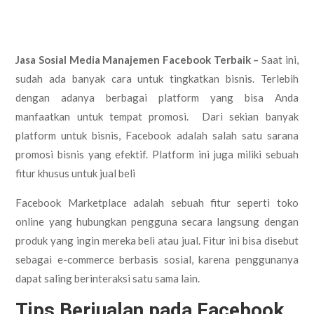
Jasa Sosial Media Manajemen Facebook Terbaik –
Saat ini,
sudah ada banyak cara untuk tingkatkan bisnis. Terlebih
dengan adanya berbagai platform yang bisa Anda
manfaatkan untuk tempat promosi. Dari sekian banyak
platform untuk bisnis, Facebook adalah salah satu sarana
promosi bisnis yang efektif. Platform ini juga miliki sebuah
fitur khusus untuk jual beli
Facebook Marketplace adalah sebuah fitur seperti toko
online yang hubungkan pengguna secara langsung dengan
produk yang ingin mereka beli atau jual. Fitur ini bisa disebut
sebagai e-commerce berbasis sosial, karena penggunanya
dapat saling berinteraksi satu sama lain.
Tips Berjualan pada Facebook