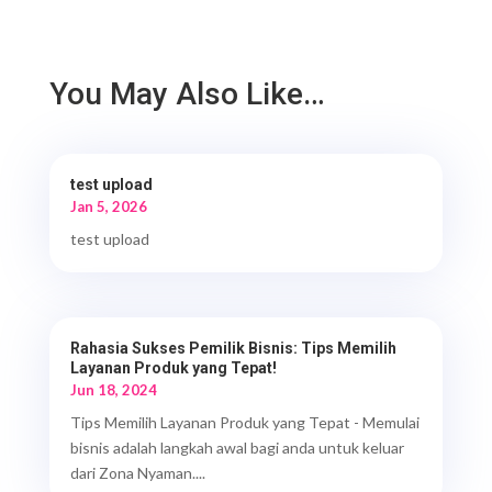
You May Also Like…
test upload
Jan 5, 2026
test upload
Rahasia Sukses Pemilik Bisnis: Tips Memilih
Layanan Produk yang Tepat!
Jun 18, 2024
Tips Memilih Layanan Produk yang Tepat - Memulai
bisnis adalah langkah awal bagi anda untuk keluar
dari Zona Nyaman....