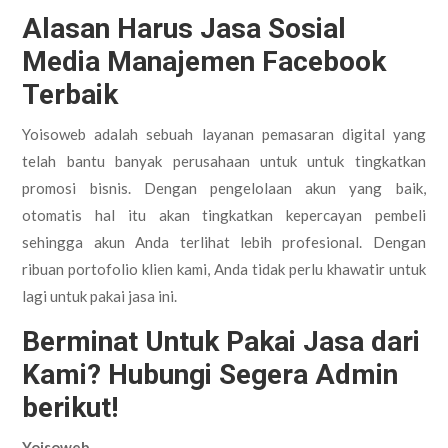
Alasan Harus
Jasa Sosial
Media Manajemen Facebook
Terbaik
Yoisoweb adalah sebuah layanan pemasaran digital yang
telah bantu banyak perusahaan untuk untuk tingkatkan
promosi bisnis. Dengan pengelolaan akun yang baik,
otomatis hal itu akan tingkatkan kepercayan pembeli
sehingga akun Anda terlihat lebih profesional. Dengan
ribuan portofolio klien kami, Anda tidak perlu khawatir untuk
lagi untuk pakai jasa ini.
Berminat Untuk Pakai Jasa dari
Kami? Hubungi Segera Admin
berikut!
Yoisoweb