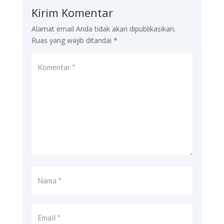
Kirim Komentar
Alamat email Anda tidak akan dipublikasikan.
Ruas yang wajib ditandai
*