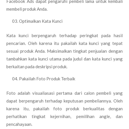
Facebook Ads dapat pengaruhi pembeli lama untuk kembali
membeli produk Anda.
Optimalkan Kata Kunci
Kata kunci berpengaruh terhadap peringkat pada hasil
pencarian. Oleh karena itu pakailah kata kunci yang tepat
sesuai produk Anda. Maksimalkan tingkat penjualan dengan
tambahkan kata kunci utama pada judul dan kata kunci yang
berkaitan pada deskripsi produk.
Pakailah Foto Produk Terbaik
Foto adalah visualiasasi pertama dari calon pembeli yang
dapat berpengaruh terhadap keputusan pembeliannya. Oleh
karena itu, pakailah foto produk berkualitas dengan
perhatikan tingkat kejernihan, pemilihan angle, dan
pencahayaan.