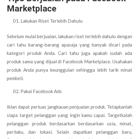
Marketplace
Lakukan Riset Terlebih Dahulu
Sebelum mulai berjualan, lakukan riset terlebih dahulu dengan
cari tahu barang-barang apasaja yang banyak dicari pada
kategori produk Anda. Cari tahu juga apakah sudah ada
produk sama yang dijual di Facebook Marketplace. Usahakan
produk Anda punya keunggulan sehingga lebih tarik minat
pembeli.
Pakai Facebook Ads
Iklan dapat perluas jangkauan penjualan produk. Tetapkanlah
siapa target pelanggan yang ingin kamu capai. Targetkalah
pelanggan produk berdasarkan berdasarkan usia, minat,
perilaku, dan lokasi. Selain dapatkan pelanggan baru,