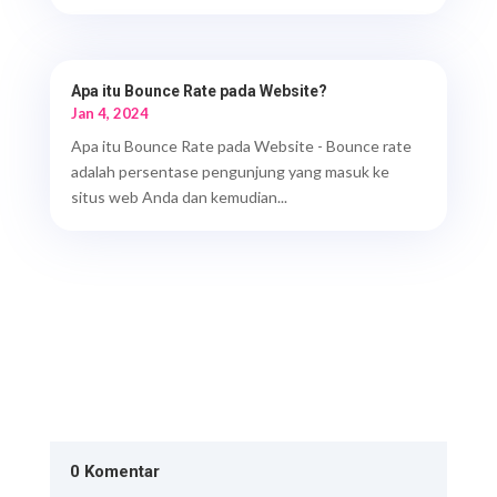
Apa itu Bounce Rate pada Website?
Jan 4, 2024
Apa itu Bounce Rate pada Website - Bounce rate
adalah persentase pengunjung yang masuk ke
situs web Anda dan kemudian...
0 Komentar