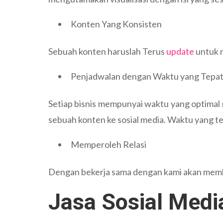
Konten Yang Konsisten
Sebuah konten haruslah Terus
update
untuk m
Penjadwalan dengan Waktu yang Tepa
Setiap bisnis mempunyai waktu yang optimal 
sebuah konten ke sosial media. Waktu yang t
Memperoleh Relasi
Dengan bekerja sama dengan kami akan membe
Jasa Sosial Medi