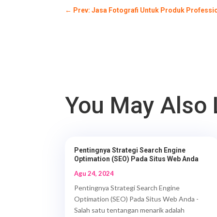
←
Prev: Jasa Fotografi Untuk Produk Professi
You May Also 
Pentingnya Strategi Search Engine
Optimation (SEO) Pada Situs Web Anda
Agu 24, 2024
Pentingnya Strategi Search Engine
Optimation (SEO) Pada Situs Web Anda -
Salah satu tentangan menarik adalah