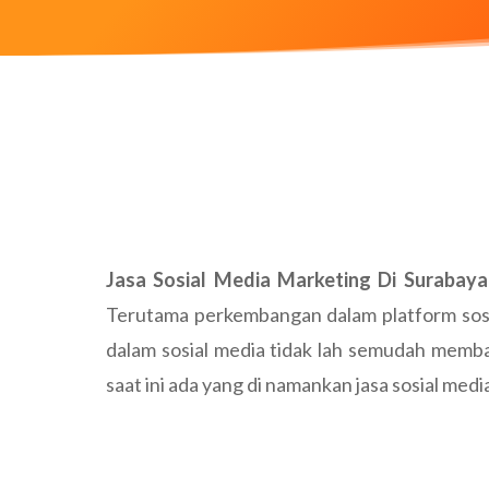
Jasa Sosial Media Marketing Di Surabaya
Terutama perkembangan dalam platform sosia
dalam sosial media tidak lah semudah memba
saat ini ada yang di namankan jasa sosial me