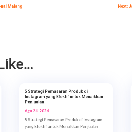
onal Malang
Next: 
Like…
5 Strategi Pemasaran Produk di
Instagram yang Efektif untuk Menaikkan
Penjualan
Agu 24, 2024
5 Strategi Pemasaran Produk di Instagram
yang Efektif untuk Menaikkan Penjualan