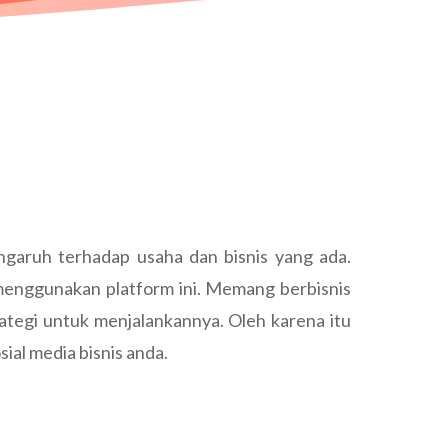
garuh terhadap usaha dan bisnis yang ada.
 menggunakan platform ini. Memang berbisnis
ategi untuk menjalankannya. Oleh karena itu
ial media bisnis anda.