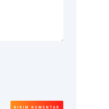
KIRIM KOMENTAR