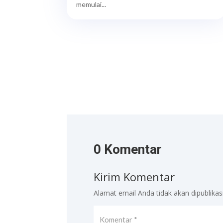
memulai...
0 Komentar
Kirim Komentar
Alamat email Anda tidak akan dipublikas