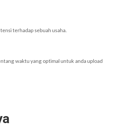
tensi terhadap sebuah usaha.
tentang waktu yang optimal untuk anda upload
ya