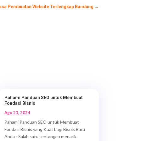
Jasa Pembuatan Website Terlengkap Bandung
→
Pahami Panduan SEO untuk Membuat
Fondasi Bisnis
Agu 23, 2024
Pahami Panduan SEO untuk Membuat
Fondasi Bisnis yang Kuat bagi Bisnis Baru
Anda - Salah satu tentangan menarik