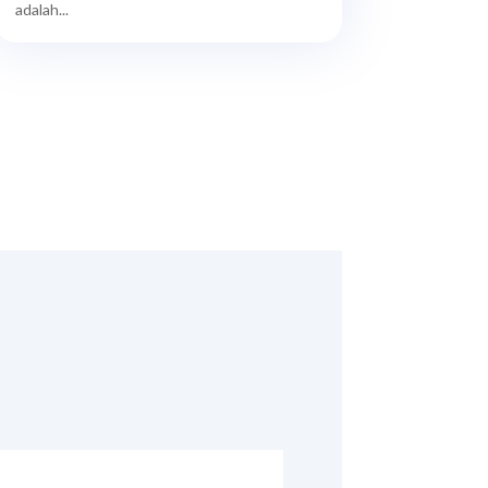
adalah...