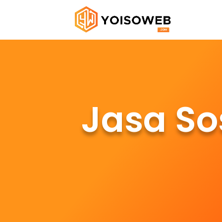
Jasa So