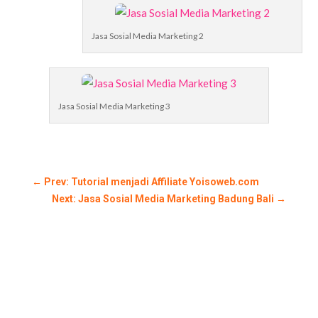
Jasa Sosial Media Marketing 2
Jasa Sosial Media Marketing 3
←
Prev: Tutorial menjadi Affiliate Yoisoweb.com
Next: Jasa Sosial Media Marketing Badung Bali
→