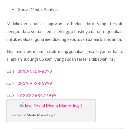
Social Media Analytic
Melakukan analisis laporan terhadap data yang terkait
dengan data sosial media sehingga hasilnya dapat digunakan
untuk evaluasi guna mendukung keputusan dalam bisnis anda.
Jika anda berminat untuk menggunakan jasa layanan kami,
silahkan hubungi CS kami yang sudah tertera dibawah ini :
Cs 1 :
0819-1106-8999
Cs 2 :
0856-9528-5999
Cs 3 :
+62 822 8847 4999
Jasa Sosial Media Marketing 1