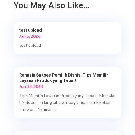
You May Also Like…
test upload
Jan 5, 2026
test upload
Rahasia Sukses Pemilik Bisnis: Tips Memilih
Layanan Produk yang Tepat!
Jun 18, 2024
Tips Memilih Layanan Produk yang Tepat - Memulai
bisnis adalah langkah awal bagi anda untuk keluar
dari Zona Nyaman....