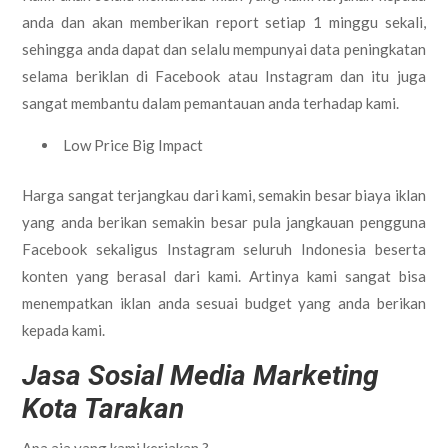
anda dan akan memberikan report setiap 1 minggu sekali,
sehingga anda dapat dan selalu mempunyai data peningkatan
selama beriklan di Facebook atau Instagram dan itu juga
sangat membantu dalam pemantauan anda terhadap kami.
Low Price Big Impact
Harga sangat terjangkau dari kami, semakin besar biaya iklan
yang anda berikan semakin besar pula jangkauan pengguna
Facebook sekaligus Instagram seluruh Indonesia beserta
konten yang berasal dari kami. Artinya kami sangat bisa
menempatkan iklan anda sesuai budget yang anda berikan
kepada kami.
Jasa Sosial Media Marketing
Kota Tarakan
Apa aja yang kami kerjakan ?