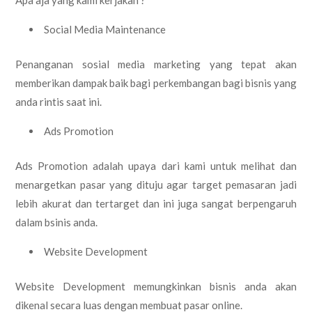
Social Media Maintenance
Penanganan sosial media marketing yang tepat akan
memberikan dampak baik bagi perkembangan bagi bisnis yang
anda rintis saat ini.
Ads Promotion
Ads Promotion adalah upaya dari kami untuk melihat dan
menargetkan pasar yang dituju agar target pemasaran jadi
lebih akurat dan tertarget dan ini juga sangat berpengaruh
dalam bsinis anda.
Website Development
Website Development memungkinkan bisnis anda akan
dikenal secara luas dengan membuat pasar online.