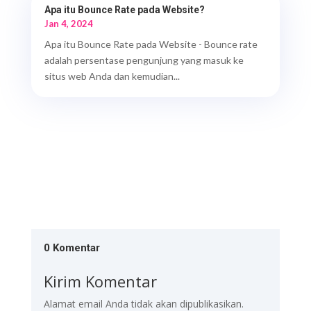
Apa itu Bounce Rate pada Website?
Jan 4, 2024
Apa itu Bounce Rate pada Website - Bounce rate
adalah persentase pengunjung yang masuk ke
situs web Anda dan kemudian...
0 Komentar
Kirim Komentar
Alamat email Anda tidak akan dipublikasikan.