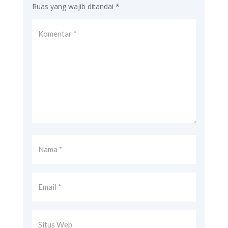
Ruas yang wajib ditandai
*