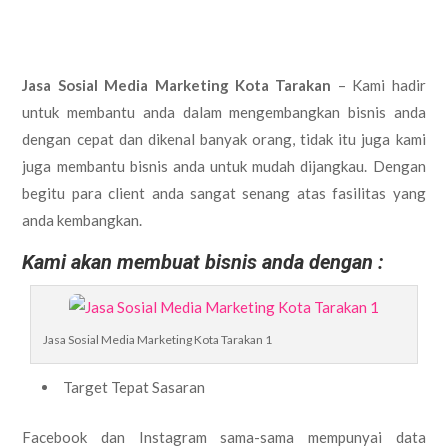
Jasa Sosial Media Marketing Kota Tarakan
– Kami hadir
untuk membantu anda dalam mengembangkan bisnis anda
dengan cepat dan dikenal banyak orang, tidak itu juga kami
juga membantu bisnis anda untuk mudah dijangkau. Dengan
begitu para client anda sangat senang atas fasilitas yang
anda kembangkan.
Kami akan membuat bisnis anda dengan :
Jasa Sosial Media Marketing Kota Tarakan 1
Target Tepat Sasaran
Facebook dan Instagram sama-sama mempunyai data