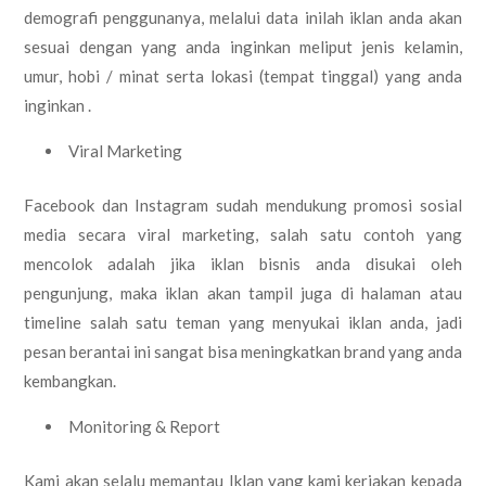
demografi penggunanya, melalui data inilah iklan anda akan
sesuai dengan yang anda inginkan meliput jenis kelamin,
umur, hobi / minat serta lokasi (tempat tinggal) yang anda
inginkan .
Viral Marketing
Facebook dan Instagram sudah mendukung promosi sosial
media secara viral marketing, salah satu contoh yang
mencolok adalah jika iklan bisnis anda disukai oleh
pengunjung, maka iklan akan tampil juga di halaman atau
timeline salah satu teman yang menyukai iklan anda, jadi
pesan berantai ini sangat bisa meningkatkan brand yang anda
kembangkan.
Monitoring & Report
Kami akan selalu memantau Iklan yang kami kerjakan kepada