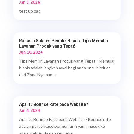
Jan 5, 2026
test upload
Rahasia Sukses Pemilik Bisnis: Tips Memilih
Layanan Produk yang Tepat!
Jun 18, 2024
Tips Memilih Layanan Produk yang Tepat - Memulai
bisnis adalah langkah awal bagi anda untuk keluar
dari Zona Nyaman....
Apa itu Bounce Rate pada Website?
Jan 4, 2024
Apa itu Bounce Rate pada Website - Bounce rate
adalah persentase pengunjung yang masuk ke
situs web Anda dan kemudian...