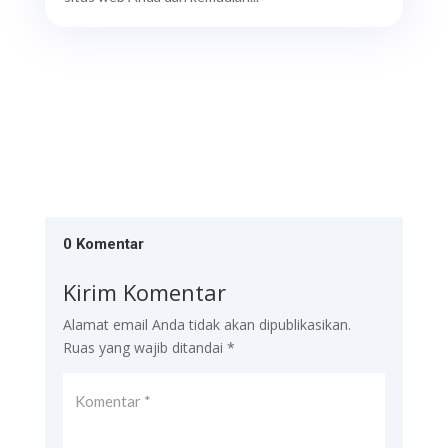
0 Komentar
Kirim Komentar
Alamat email Anda tidak akan dipublikasikan.
Ruas yang wajib ditandai
*