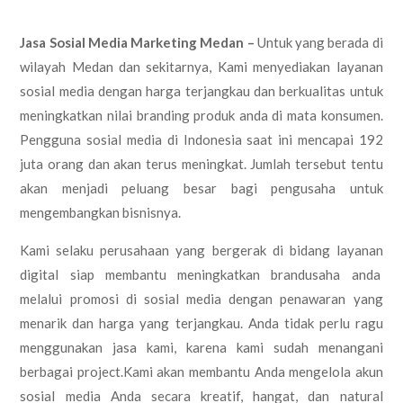
Jasa Sosial Media Marketing Medan –
Untuk yang berada di
wilayah Medan dan sekitarnya, Kami menyediakan layanan
sosial media dengan harga terjangkau dan berkualitas untuk
meningkatkan nilai branding produk anda di mata konsumen.
Pengguna sosial media di Indonesia saat ini mencapai 192
juta orang dan akan terus meningkat. Jumlah tersebut tentu
akan menjadi peluang besar bagi pengusaha untuk
mengembangkan bisnisnya.
Kami selaku perusahaan yang bergerak di bidang layanan
digital siap membantu meningkatkan brandusaha anda
melalui promosi di sosial media dengan penawaran yang
menarik dan harga yang terjangkau. Anda tidak perlu ragu
menggunakan jasa kami, karena kami sudah menangani
berbagai project.Kami akan membantu Anda mengelola akun
sosial media Anda secara kreatif, hangat, dan natural