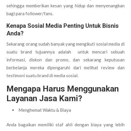
sehingga memberikan kesan yang hidup dan menyenangkan
bagi para follower/fans.
Kenapa Sosial Media Penting Untuk Bisnis
Anda?
Sekarang orang sudah banyak yang mengikuti sosial media di
suatu brand tujuannya adalah untuk mencari sebuah
informasi, diskon dan promo, dan sekarang keputusan
berbelanja mereka dipengaruhi dari melihat review dan
testimoni suatu brand di media sosial.
Mengapa Harus Menggunakan
Layanan Jasa Kami?
Menghemat Waktu & Biaya
Anda bagaikan memiliki staf ahli dengan biaya yang lebih