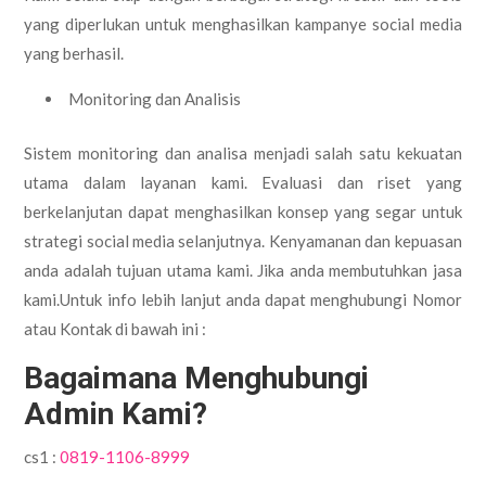
yang diperlukan untuk menghasilkan kampanye social media
yang berhasil.
Monitoring dan Analisis
Sistem monitoring dan analisa menjadi salah satu kekuatan
utama dalam layanan kami. Evaluasi dan riset yang
berkelanjutan dapat menghasilkan konsep yang segar untuk
strategi social media selanjutnya. Kenyamanan dan kepuasan
anda adalah tujuan utama kami. Jika anda membutuhkan jasa
kami.Untuk info lebih lanjut anda dapat menghubungi Nomor
atau Kontak di bawah ini :
Bagaimana Menghubungi
Admin Kami?
cs1 :
0819-1106-8999