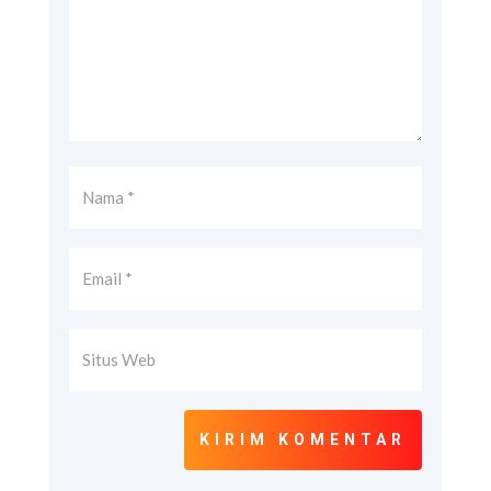
KIRIM KOMENTAR