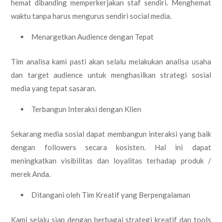
hemat dibanding memperkerjakan staf sendiri. Menghemat
waktu tanpa harus mengurus sendiri social media.
Menargetkan Audience dengan Tepat
Tim analisa kami pasti akan selalu melakukan analisa usaha
dan target audience untuk menghasilkan strategi sosial
media yang tepat sasaran.
Terbangun Interaksi dengan Klien
Sekarang media sosial dapat membangun interaksi yang baik
dengan followers secara kosisten. Hal ini dapat
meningkatkan visibilitas dan loyalitas terhadap produk /
merek Anda.
Ditangani oleh Tim Kreatif yang Berpengalaman
Kami selalu siap dengan berbagai strategi kreatif dan tools