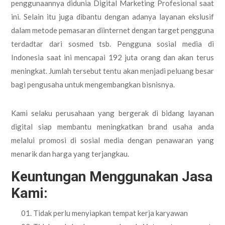
penggunaannya didunia Digital Marketing Profesional saat
ini. Selain itu juga dibantu dengan adanya layanan ekslusif
dalam metode pemasaran diinternet dengan target pengguna
terdadtar dari sosmed tsb. Pengguna sosial media di
Indonesia saat ini mencapai 192 juta orang dan akan terus
meningkat. Jumlah tersebut tentu akan menjadi peluang besar
bagi pengusaha untuk mengembangkan bisnisnya.
Kami selaku perusahaan yang bergerak di bidang layanan
digital siap membantu meningkatkan brand usaha anda
melalui promosi di sosial media dengan penawaran yang
menarik dan harga yang terjangkau.
Keuntungan Menggunakan Jasa
Kami:
Tidak perlu menyiapkan tempat kerja karyawan