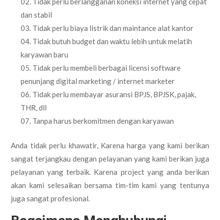
Tidak perlu berlangganan koneksi internet yang cepat
dan stabil
Tidak perlu biaya listrik dan maintance alat kantor
Tidak butuh budget dan waktu lebih untuk melatih
karyawan baru
Tidak perlu membeli berbagai licensi software
penunjang digital marketing / internet marketer
Tidak perlu membayar asuransi BPJS, BPJSK, pajak,
THR, dll
Tanpa harus berkomitmen dengan karyawan
Anda tidak perlu khawatir, Karena harga yang kami berikan
sangat terjangkau dengan pelayanan yang kami berikan juga
pelayanan yang terbaik. Karena project yang anda berikan
akan kami selesaikan bersama tim-tim kami yang tentunya
juga sangat profesional.