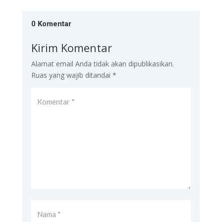
0 Komentar
Kirim Komentar
Alamat email Anda tidak akan dipublikasikan.
Ruas yang wajib ditandai
*