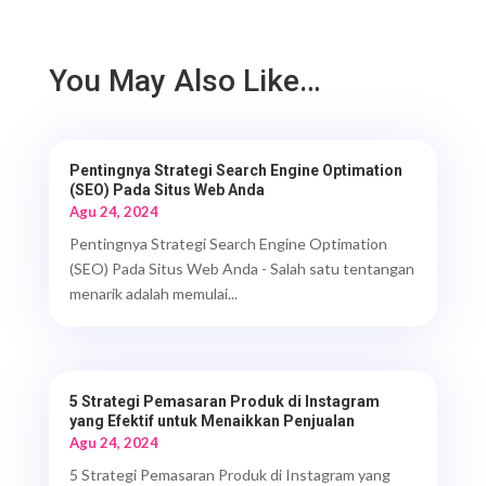
You May Also Like…
Pentingnya Strategi Search Engine Optimation
(SEO) Pada Situs Web Anda
Agu 24, 2024
Pentingnya Strategi Search Engine Optimation
(SEO) Pada Situs Web Anda - Salah satu tentangan
menarik adalah memulai...
5 Strategi Pemasaran Produk di Instagram
yang Efektif untuk Menaikkan Penjualan
Agu 24, 2024
5 Strategi Pemasaran Produk di Instagram yang