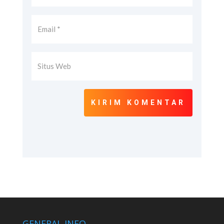
KIRIM KOMENTAR
GENERAL INFO