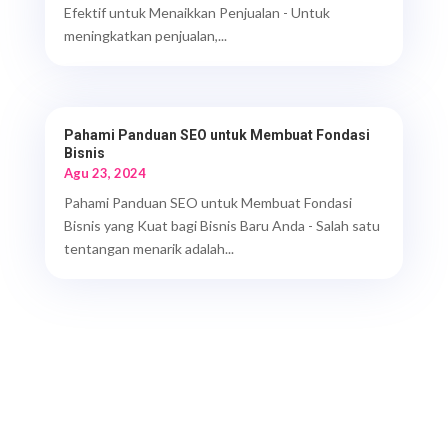
Efektif untuk Menaikkan Penjualan - Untuk
meningkatkan penjualan,...
Pahami Panduan SEO untuk Membuat Fondasi
Bisnis
Agu 23, 2024
Pahami Panduan SEO untuk Membuat Fondasi
Bisnis yang Kuat bagi Bisnis Baru Anda - Salah satu
tentangan menarik adalah...