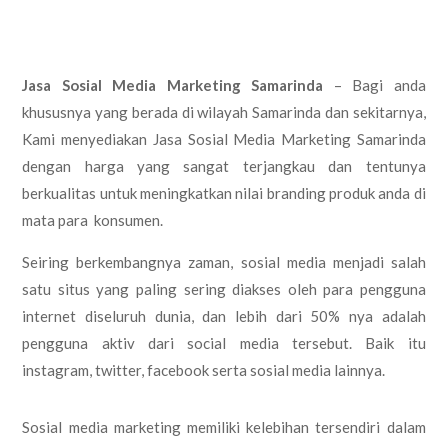
Jasa Sosial Media Marketing Samarinda
– Bagi anda
khususnya yang berada di wilayah Samarinda dan sekitarnya,
Kami menyediakan Jasa Sosial Media Marketing Samarinda
dengan harga yang sangat terjangkau dan tentunya
berkualitas untuk meningkatkan nilai branding produk anda di
mata para konsumen.
Seiring berkembangnya zaman, sosial media menjadi salah
satu situs yang paling sering diakses oleh para pengguna
internet diseluruh dunia, dan lebih dari 50% nya adalah
pengguna aktiv dari social media tersebut. Baik itu
instagram, twitter, facebook serta sosial media lainnya.
Sosial media marketing memiliki kelebihan tersendiri dalam