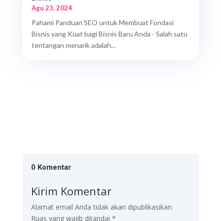
Agu 23, 2024
Pahami Panduan SEO untuk Membuat Fondasi
Bisnis yang Kuat bagi Bisnis Baru Anda - Salah satu
tentangan menarik adalah...
0 Komentar
Kirim Komentar
Alamat email Anda tidak akan dipublikasikan.
Ruas yang wajib ditandai
*