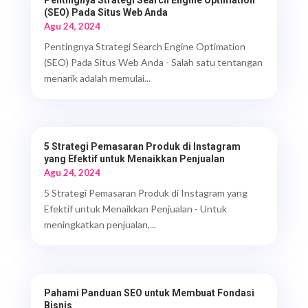
(SEO) Pada Situs Web Anda
Agu 24, 2024
Pentingnya Strategi Search Engine Optimation
(SEO) Pada Situs Web Anda - Salah satu tentangan
menarik adalah memulai...
5 Strategi Pemasaran Produk di Instagram
yang Efektif untuk Menaikkan Penjualan
Agu 24, 2024
5 Strategi Pemasaran Produk di Instagram yang
Efektif untuk Menaikkan Penjualan - Untuk
meningkatkan penjualan,...
Pahami Panduan SEO untuk Membuat Fondasi
Bisnis