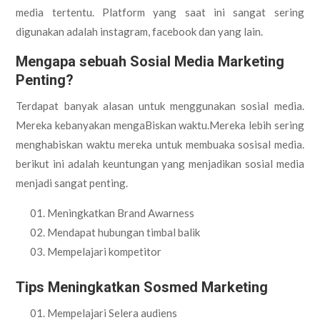
media tertentu. Platform yang saat ini sangat sering
digunakan adalah instagram, facebook dan yang lain.
Mengapa sebuah Sosial Media Marketing
Penting?
Terdapat banyak alasan untuk menggunakan sosial media.
Mereka kebanyakan mengaBiskan waktu.Mereka lebih sering
menghabiskan waktu mereka untuk membuaka sosisal media.
berikut ini adalah keuntungan yang menjadikan sosial media
menjadi sangat penting.
Meningkatkan Brand Awarness
Mendapat hubungan timbal balik
Mempelajari kompetitor
Tips Meningkatkan Sosmed Marketing
Mempelajari Selera audiens