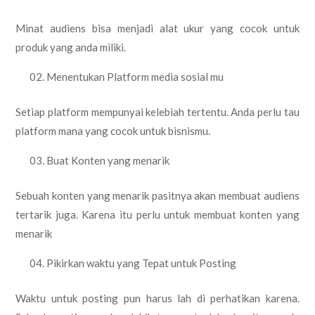
Minat audiens bisa menjadi alat ukur yang cocok untuk
produk yang anda miliki.
Menentukan Platform media sosial mu
Setiap platform mempunyai kelebiah tertentu. Anda perlu tau
platform mana yang cocok untuk bisnismu.
Buat Konten yang menarik
Sebuah konten yang menarik pasitnya akan membuat audiens
tertarik juga. Karena itu perlu untuk membuat konten yang
menarik
Pikirkan waktu yang Tepat untuk Posting
Waktu untuk posting pun harus lah di perhatikan karena.