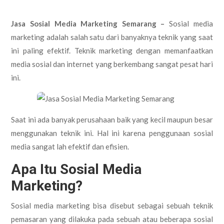
Jasa Sosial Media Marketing Semarang –
Sosial media
marketing adalah salah satu dari banyaknya teknik yang saat
ini paling efektif. Teknik marketing dengan memanfaatkan
media sosial dan internet yang berkembang sangat pesat hari
ini.
Saat ini ada banyak perusahaan baik yang kecil maupun besar
menggunakan teknik ini. Hal ini karena penggunaan sosial
media sangat lah efektif dan efisien.
Apa Itu Sosial Media
Marketing?
Sosial media marketing bisa disebut sebagai sebuah teknik
pemasaran yang dilakuka pada sebuah atau beberapa sosial