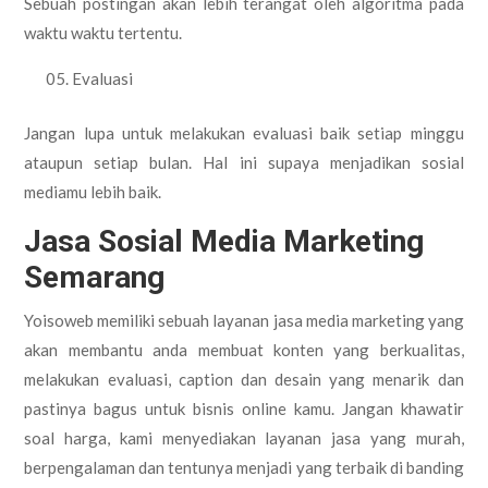
Sebuah postingan akan lebih terangat oleh algoritma pada
waktu waktu tertentu.
Evaluasi
Jangan lupa untuk melakukan evaluasi baik setiap minggu
ataupun setiap bulan. Hal ini supaya menjadikan sosial
mediamu lebih baik.
Jasa Sosial Media Marketing
Semarang
Yoisoweb memiliki sebuah layanan jasa media marketing yang
akan membantu anda membuat konten yang berkualitas,
melakukan evaluasi, caption dan desain yang menarik dan
pastinya bagus untuk bisnis online kamu. Jangan khawatir
soal harga, kami menyediakan layanan jasa yang murah,
berpengalaman dan tentunya menjadi yang terbaik di banding