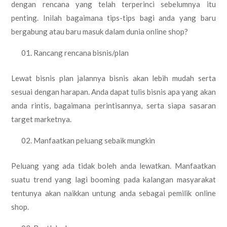
dengan rencana yang telah terperinci sebelumnya itu
penting. Inilah bagaimana tips-tips bagi anda yang baru
bergabung atau baru masuk dalam dunia online shop?
Rancang rencana bisnis/plan
Lewat bisnis plan jalannya bisnis akan lebih mudah serta
sesuai dengan harapan. Anda dapat tulis bisnis apa yang akan
anda rintis, bagaimana perintisannya, serta siapa sasaran
target marketnya.
Manfaatkan peluang sebaik mungkin
Peluang yang ada tidak boleh anda lewatkan. Manfaatkan
suatu trend yang lagi booming pada kalangan masyarakat
tentunya akan naikkan untung anda sebagai pemilik online
shop.