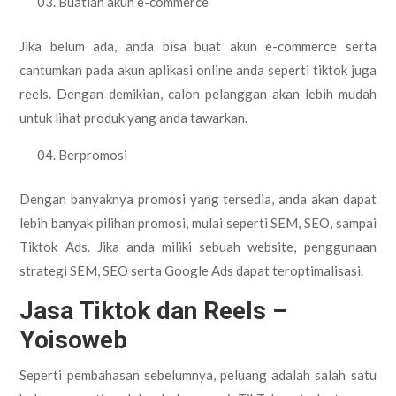
Buatlah akun e-commerce
Jika belum ada, anda bisa buat akun e-commerce serta
cantumkan pada akun aplikasi online anda seperti tiktok juga
reels. Dengan demikian, calon pelanggan akan lebih mudah
untuk lihat produk yang anda tawarkan.
Berpromosi
Dengan banyaknya promosi yang tersedia, anda akan dapat
lebih banyak pilihan promosi, mulai seperti SEM, SEO, sampai
Tiktok Ads. Jika anda miliki sebuah website, penggunaan
strategi SEM, SEO serta Google Ads dapat teroptimalisasi.
Jasa Tiktok dan Reels –
Yoisoweb
Seperti pembahasan sebelumnya, peluang adalah salah satu