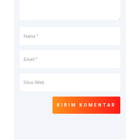
KIRIM KOMENTAR