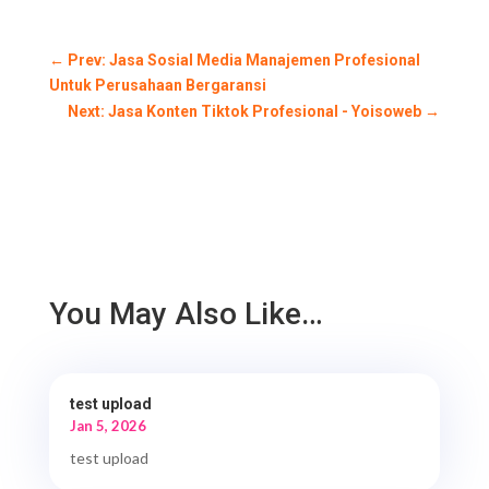
←
Prev: Jasa Sosial Media Manajemen Profesional
Untuk Perusahaan Bergaransi
Next: Jasa Konten Tiktok Profesional - Yoisoweb
→
You May Also Like…
test upload
Jan 5, 2026
test upload