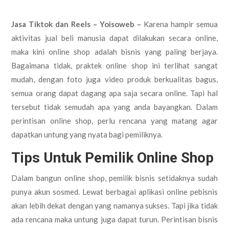
Jasa Tiktok dan Reels – Yoisoweb –
Karena hampir semua
aktivitas jual beli manusia dapat dilakukan secara online,
maka kini online shop adalah bisnis yang paling berjaya.
Bagaimana tidak, praktek online shop ini terlihat sangat
mudah, dengan foto juga video produk berkualitas bagus,
semua orang dapat dagang apa saja secara online. Tapi hal
tersebut tidak semudah apa yang anda bayangkan. Dalam
perintisan online shop, perlu rencana yang matang agar
dapatkan untung yang nyata bagi pemiliknya.
Tips Untuk Pemilik Online Shop
Dalam bangun online shop, pemilik bisnis setidaknya sudah
punya akun sosmed. Lewat berbagai aplikasi online pebisnis
akan lebih dekat dengan yang namanya sukses. Tapi jika tidak
ada rencana maka untung juga dapat turun. Perintisan bisnis