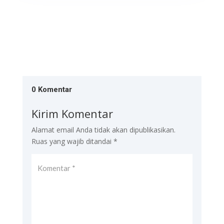
0 Komentar
Kirim Komentar
Alamat email Anda tidak akan dipublikasikan.
Ruas yang wajib ditandai
*