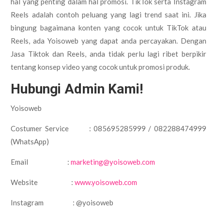
hal yang penting dalam hal promosi. TikTok serta Instagram
Reels adalah contoh peluang yang lagi trend saat ini. Jika
bingung bagaimana konten yang cocok untuk TikTok atau
Reels, ada Yoisoweb yang dapat anda percayakan. Dengan
Jasa Tiktok dan Reels, anda tidak perlu lagi ribet berpikir
tentang konsep video yang cocok untuk promosi produk.
Hubungi Admin Kami!
Yoisoweb
Costumer Service : 085695285999 / 082288474999
(WhatsApp)
Email :
marketing@yoisoweb.com
Website :
www.yoisoweb.com
Instagram : @yoisoweb