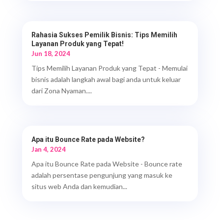
Rahasia Sukses Pemilik Bisnis: Tips Memilih
Layanan Produk yang Tepat!
Jun 18, 2024
Tips Memilih Layanan Produk yang Tepat - Memulai
bisnis adalah langkah awal bagi anda untuk keluar
dari Zona Nyaman....
Apa itu Bounce Rate pada Website?
Jan 4, 2024
Apa itu Bounce Rate pada Website - Bounce rate
adalah persentase pengunjung yang masuk ke
situs web Anda dan kemudian...