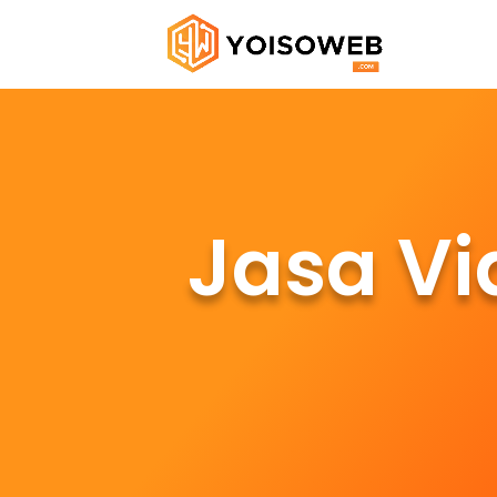
Jasa Vi