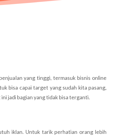
 penjualan yang tinggi, termasuk bisnis online
tuk bisa capai target yang sudah kita pasang,
ni jadi bagian yang tidak bisa terganti.
tuh iklan. Untuk tarik perhatian orang lebih