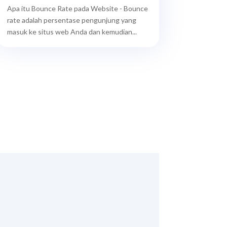
Apa itu Bounce Rate pada Website - Bounce
rate adalah persentase pengunjung yang
masuk ke situs web Anda dan kemudian...