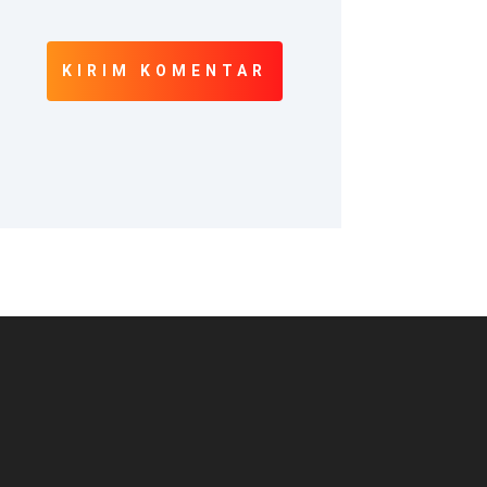
KIRIM KOMENTAR