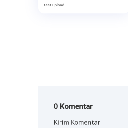
test upload
0 Komentar
Kirim Komentar