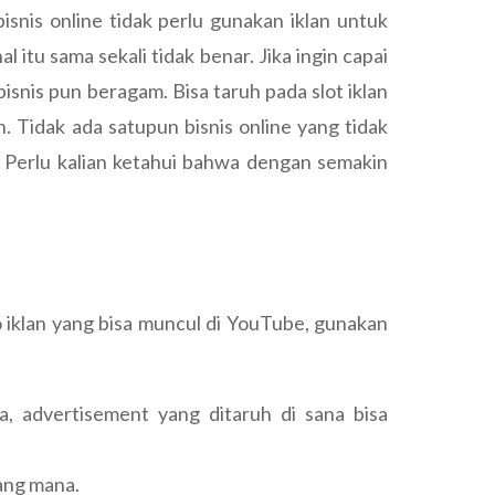
snis online tidak perlu gunakan iklan untuk
itu sama sekali tidak benar. Jika ingin capai
bisnis pun beragam. Bisa taruh pada slot iklan
. Tidak ada satupun bisnis online yang tidak
. Perlu kalian ketahui bahwa dengan semakin
 iklan yang bisa muncul di YouTube, gunakan
a, advertisement yang ditaruh di sana bisa
ang mana.