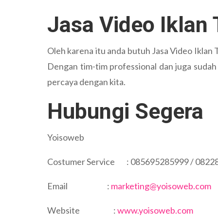
Jasa Video Iklan
Oleh karena itu anda butuh Jasa Video Iklan 
Dengan tim-tim professional dan juga sudah 
percaya dengan kita.
Hubungi Segera
Yoisoweb
Costumer Service : 085695285999 / 0822
Email :
marketing@yoisoweb.com
Website :
www.yoisoweb.com