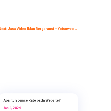
Next: Jasa Video Iklan Bergaransi – Yoisoweb
→
Apa itu Bounce Rate pada Website?
Jan 4, 2024