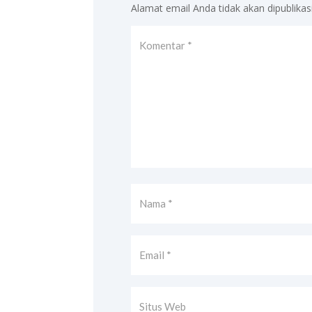
Alamat email Anda tidak akan dipublikas