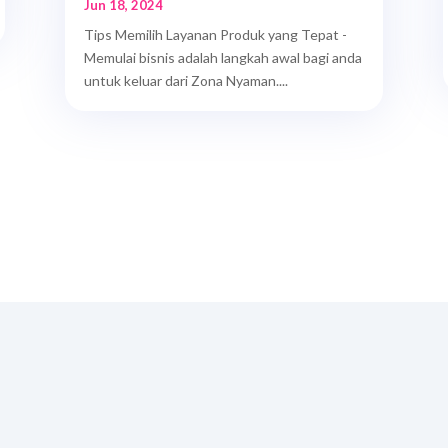
Jun 18, 2024
Tips Memilih Layanan Produk yang Tepat -
Memulai bisnis adalah langkah awal bagi anda
untuk keluar dari Zona Nyaman....