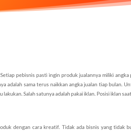
Setiap pebisnis pasti ingin produk jualannya miliki angka
inya adalah sama terus naikkan angka jualan tiap bulan. Un
kukan. Salah satunya adalah pakai iklan. Posisi iklan saat i
uk dengan cara kreatif. Tidak ada bisnis yang tidak bu