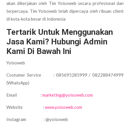
akan dikerjakan oleh Tim Yoisoweb secara profesional dan
terpercaya. Tim Yoisoweb telah dipercaya oleh ribuan client
di kota-kota besar di Indonesia
Tertarik Untuk Menggunakan
Jasa Kami? Hubungi Admin
Kami Di Bawah Ini
Yoisoweb
Costumer Service : 085695285999 / 082288474999
(WhatsApp)
Email :
marketing@yoisoweb.com
Website :
www.yoisoweb.com
Instagram : @yoisoweb