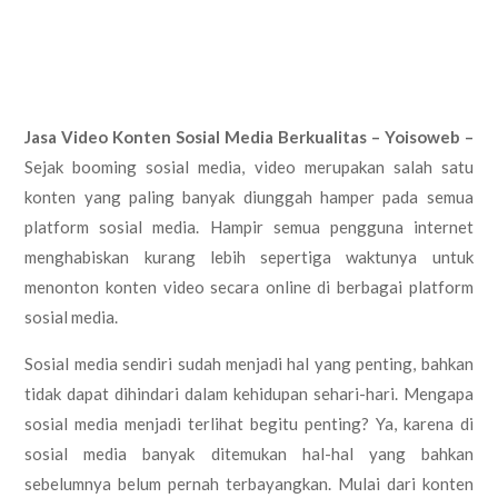
Jasa Video Konten Sosial Media Berkualitas – Yoisoweb –
Sejak booming sosial media, video merupakan salah satu
konten yang paling banyak diunggah hamper pada semua
platform sosial media. Hampir semua pengguna internet
menghabiskan kurang lebih sepertiga waktunya untuk
menonton konten video secara online di berbagai platform
sosial media.
Sosial media sendiri sudah menjadi hal yang penting, bahkan
tidak dapat dihindari dalam kehidupan sehari-hari. Mengapa
sosial media menjadi terlihat begitu penting? Ya, karena di
sosial media banyak ditemukan hal-hal yang bahkan
sebelumnya belum pernah terbayangkan. Mulai dari konten