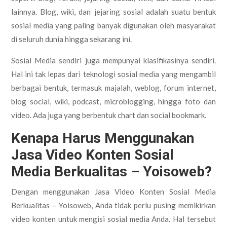
lainnya. Blog, wiki, dan jejaring sosial adalah suatu bentuk
sosial media yang paling banyak digunakan oleh masyarakat
di seluruh dunia hingga sekarang ini.
Sosial Media sendiri juga mempunyai klasifikasinya sendiri.
Hal ini tak lepas dari teknologi sosial media yang mengambil
berbagai bentuk, termasuk majalah, weblog, forum internet,
blog social, wiki, podcast, microblogging, hingga foto dan
video. Ada juga yang berbentuk chart dan social bookmark.
Kenapa Harus Menggunakan
Jasa Video Konten Sosial
Media Berkualitas – Yoisoweb?
Dengan menggunakan Jasa Video Konten Sosial Media
Berkualitas – Yoisoweb, Anda tidak perlu pusing memikirkan
video konten untuk mengisi sosial media Anda. Hal tersebut