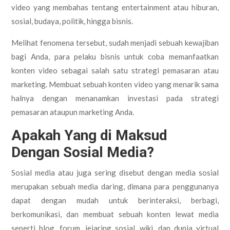
video yang membahas tentang entertainment atau hiburan,
sosial, budaya, politik, hingga bisnis.
Melihat fenomena tersebut, sudah menjadi sebuah kewajiban
bagi Anda, para pelaku bisnis untuk coba memanfaatkan
konten video sebagai salah satu strategi pemasaran atau
marketing. Membuat sebuah konten video yang menarik sama
halnya dengan menanamkan investasi pada strategi
pemasaran ataupun marketing Anda.
Apakah Yang di Maksud
Dengan Sosial Media?
Sosial media atau juga sering disebut dengan media sosial
merupakan sebuah media daring, dimana para penggunanya
dapat dengan mudah untuk berinteraksi, berbagi,
berkomunikasi, dan membuat sebuah konten lewat media
seperti blog, forum, jejaring sosial, wiki, dan dunia virtual