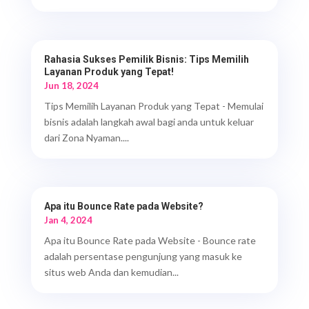
Rahasia Sukses Pemilik Bisnis: Tips Memilih
Layanan Produk yang Tepat!
Jun 18, 2024
Tips Memilih Layanan Produk yang Tepat - Memulai
bisnis adalah langkah awal bagi anda untuk keluar
dari Zona Nyaman....
Apa itu Bounce Rate pada Website?
Jan 4, 2024
Apa itu Bounce Rate pada Website - Bounce rate
adalah persentase pengunjung yang masuk ke
situs web Anda dan kemudian...