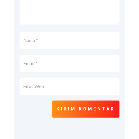
KIRIM KOMENTAR