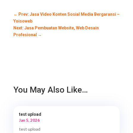
←
Prev: Jasa Video Konten Sosial Media Bergaransi –
Yoisoweb
Next: Jasa Pembuatan Website, Web Desain
Profesional
→
You May Also Like…
test upload
Jan 5, 2026
test upload