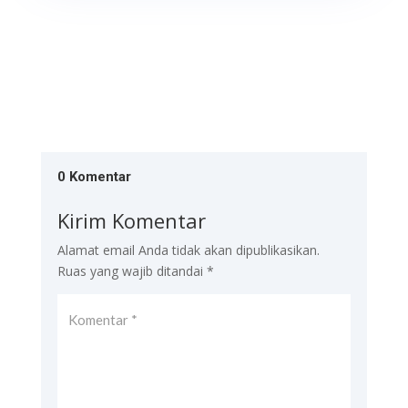
0 Komentar
Kirim Komentar
Alamat email Anda tidak akan dipublikasikan.
Ruas yang wajib ditandai
*