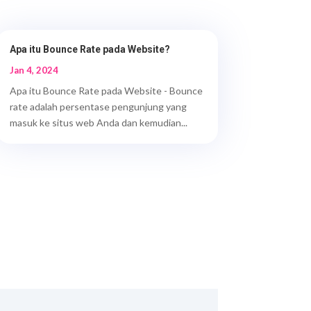
Apa itu Bounce Rate pada Website?
Jan 4, 2024
Apa itu Bounce Rate pada Website - Bounce
rate adalah persentase pengunjung yang
masuk ke situs web Anda dan kemudian...