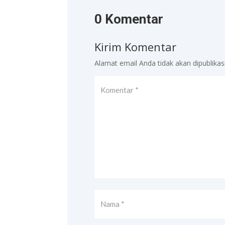
0 Komentar
Kirim Komentar
Alamat email Anda tidak akan dipublikas