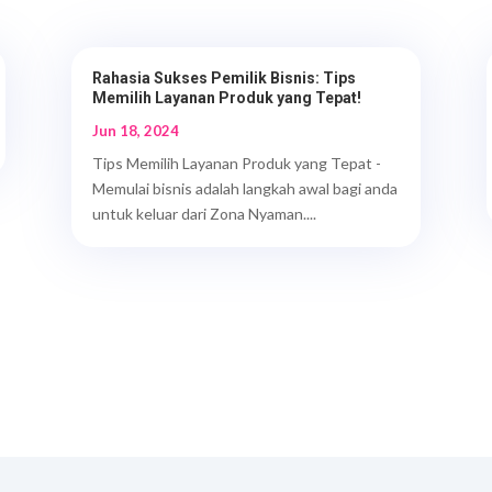
Rahasia Sukses Pemilik Bisnis: Tips
Memilih Layanan Produk yang Tepat!
Jun 18, 2024
Tips Memilih Layanan Produk yang Tepat -
Memulai bisnis adalah langkah awal bagi anda
untuk keluar dari Zona Nyaman....