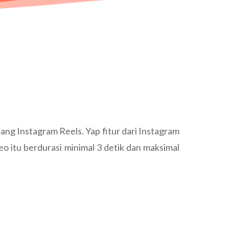
tang Instagram Reels. Yap fitur dari Instagram
o itu berdurasi minimal 3 detik dan maksimal