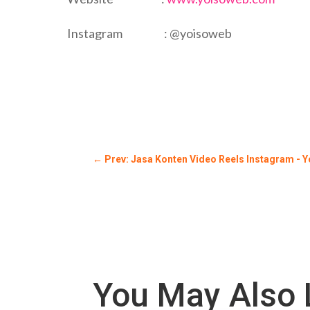
Instagram : @yoisoweb
←
Prev: Jasa Konten Video Reels Instagram - 
You May Also 