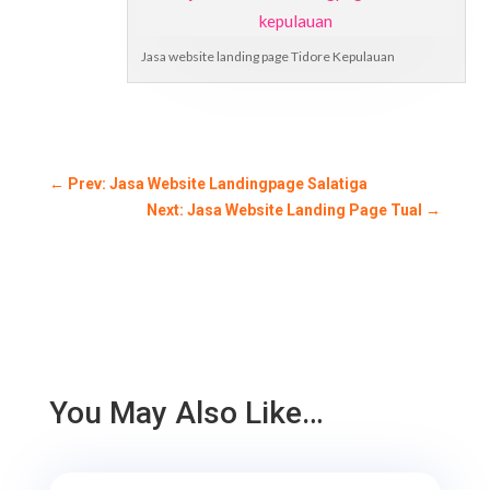
Jasa website landing page Tidore Kepulauan
←
Prev: Jasa Website Landingpage Salatiga
Next: Jasa Website Landing Page Tual
→
You May Also Like…