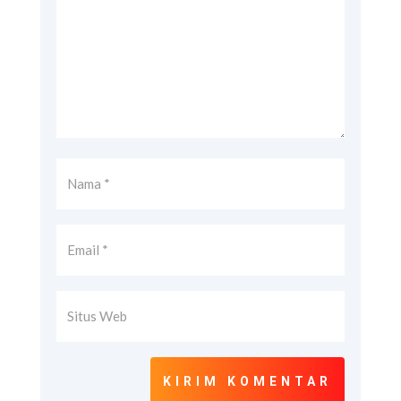
KIRIM KOMENTAR