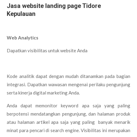
Jasa website landing page Tidore
Kepulauan
Web Analytics
Dapatkan visibilitas untuk website Anda
Kode analitik dapat dengan mudah ditanamkan pada bagian
integrasi. Dapatkan wawasan mengenai perilaku pengunjung
serta kinerja digital marketing Anda.
Anda dapat memonitor keyword apa saja yang paling
berpotensi mendatangkan pengunjung, dan halaman produk
atau halaman artikel apa saja yang paling banyak menarik
minat para pencari di search engine. Visibilitas ini merupakan