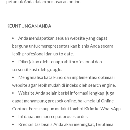
petunjuk Anda dalam pemasaran online.
KEUNTUNGAN ANDA
Anda mendapatkan sebuah website yang dapat
berguna untuk merepresentasikan bisnis Anda secara
lebih profesional dan up to date.
Dikerjakan oleh tenaga ahli profesional dan
tersertifikasi oleh google.
Menganalisa kata kunci dan implementasi optimasi
website agar lebih mudah di indeks oleh search engine.
Website Anda selain berisi informasi lengkap juga
dapat menampung prospek online, baik melalui Online
Contact Form maupun melalui tombol Kirim ke WhatsApp.
Ini dapat mempercepat proses order.
Kredibilitas bisnis Anda akan meningkat, terutama