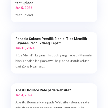
test upload
Jan 5, 2026
test upload
Rahasia Sukses Pemilik Bisnis: Tips Memilih
Layanan Produk yang Tepat!
Jun 18, 2024
Tips Memilih Layanan Produk yang Tepat - Memulai
bisnis adalah langkah awal bagi anda untuk keluar
dari Zona Nyaman....
Apa itu Bounce Rate pada Website?
Jan 4, 2024
Apa itu Bounce Rate pada Website - Bounce rate
adalah persentase pengunjung yang masuk ke