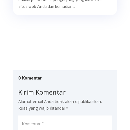
situs web Anda dan kemudian...
0 Komentar
Kirim Komentar
Alamat email Anda tidak akan dipublikasikan.
Ruas yang wajib ditandai
*