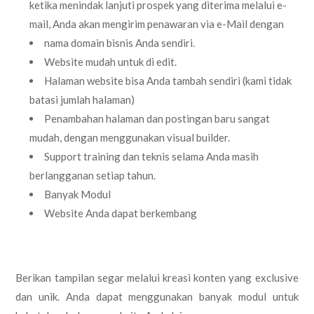
ketika menindak lanjuti prospek yang diterima melalui e-
mail, Anda akan mengirim penawaran via e-Mail dengan
nama domain bisnis Anda sendiri.
Website mudah untuk di edit.
Halaman website bisa Anda tambah sendiri (kami tidak
batasi jumlah halaman)
Penambahan halaman dan postingan baru sangat
mudah, dengan menggunakan visual builder.
Support training dan teknis selama Anda masih
berlangganan setiap tahun.
Banyak Modul
Website Anda dapat berkembang
Berikan tampilan segar melalui kreasi konten yang exclusive
dan unik. Anda dapat menggunakan banyak modul untuk