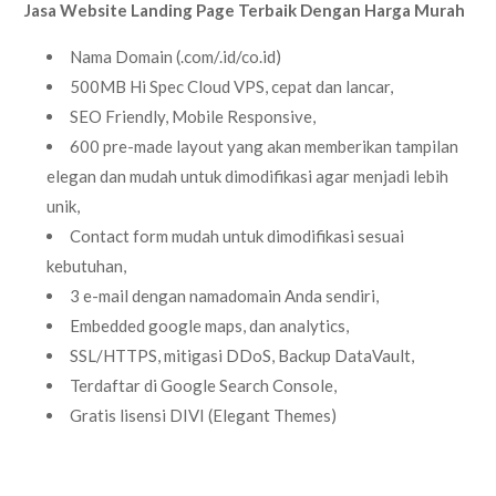
Jasa Website Landing Page Terbaik Dengan Harga Murah
Nama Domain (.com/.id/co.id)
500MB Hi Spec Cloud VPS, cepat dan lancar,
SEO Friendly, Mobile Responsive,
600 pre-made layout yang akan memberikan tampilan
elegan dan mudah untuk dimodifikasi agar menjadi lebih
unik,
Contact form mudah untuk dimodifikasi sesuai
kebutuhan,
3 e-mail dengan namadomain Anda sendiri,
Embedded google maps, dan analytics,
SSL/HTTPS, mitigasi DDoS, Backup DataVault,
Terdaftar di Google Search Console,
Gratis lisensi DIVI (Elegant Themes)