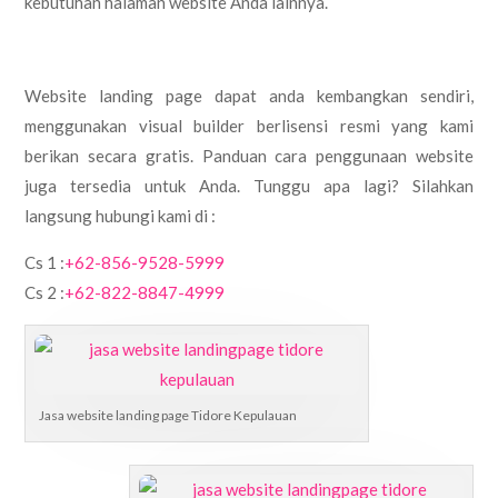
kebutuhan halaman website Anda lainnya.
Website landing page dapat anda kembangkan sendiri,
menggunakan visual builder berlisensi resmi yang kami
berikan secara gratis. Panduan cara penggunaan website
juga tersedia untuk Anda. Tunggu apa lagi? Silahkan
langsung hubungi kami di :
Cs 1 :
+62-856-9528-5999
Cs 2 :
+62-822-8847-4999
Jasa website landing page Tidore Kepulauan