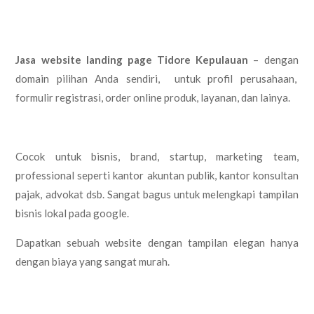
Jasa website landing page Tidore Kepulauan
– dengan
domain pilihan Anda sendiri, untuk profil perusahaan,
formulir registrasi, order online produk, layanan, dan lainya.
Cocok untuk bisnis, brand, startup, marketing team,
professional seperti kantor akuntan publik, kantor konsultan
pajak, advokat dsb. Sangat bagus untuk melengkapi tampilan
bisnis lokal pada google.
Dapatkan sebuah website dengan tampilan elegan hanya
dengan biaya yang sangat murah.