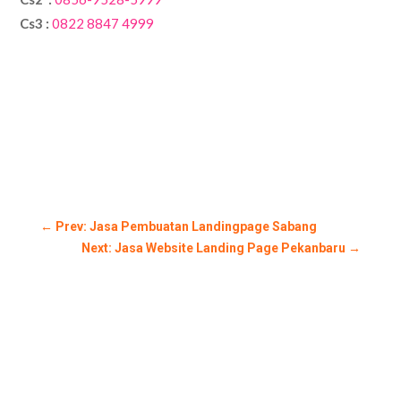
Cs3 :
0822 8847 4999
←
Prev: Jasa Pembuatan Landingpage Sabang
Next: Jasa Website Landing Page Pekanbaru
→