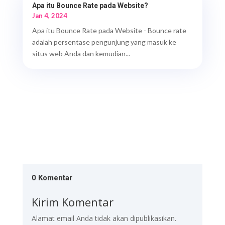
Apa itu Bounce Rate pada Website?
Jan 4, 2024
Apa itu Bounce Rate pada Website - Bounce rate
adalah persentase pengunjung yang masuk ke
situs web Anda dan kemudian...
0 Komentar
Kirim Komentar
Alamat email Anda tidak akan dipublikasikan.