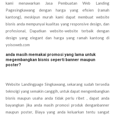
kami menawarkan Jasa Pembuatan Web Landing
Pagesingkawang dengan harga yang efisien (ramah
kantong), meskipun murah kami dapat membuat website
bisnis anda mempunyai kualitas yang responsive design, dan
profesional, Dapatkan website-website terbaik dengan
design yang elegant dan harga yang ramah kantong di
yoisoweb.com
anda masih memakai promosi yang lama untuk
megembangkan bisnis seperti banner maupun
poster?
Website Landingpage Singkawang, sekarang sudah tersedia
teknolgi yang semakin canggih, untuk dapat mengembangkan
bisnis maupun usaha anda tidak perlu ribet , dapat anda
bayangkan jika anda masih promosi produk denganbanner
maupun poster, Biaya yang anda keluarkan tentu sangat