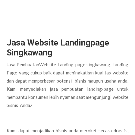
Jasa Website Landingpage
Singkawang
Jasa PembuatanWebsite Landing-page singkawang, Landing
Page yang cukup baik dapat meningkatkan kualitas website
dan dapat memperbesar potensi bisnis maupun usaha anda.
Kami menyediakan jasa pembuatan landing-page untuk
membantu konsumen lebih nyaman saat mengunjungi website
bisnis Anda.\
Kami dapat menjadikan bisnis anda meroket secara drastis,