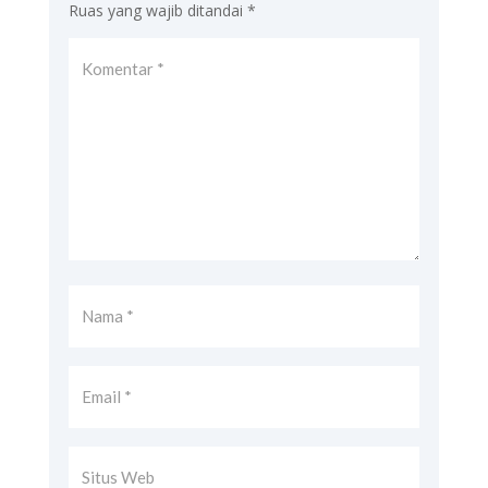
Ruas yang wajib ditandai
*