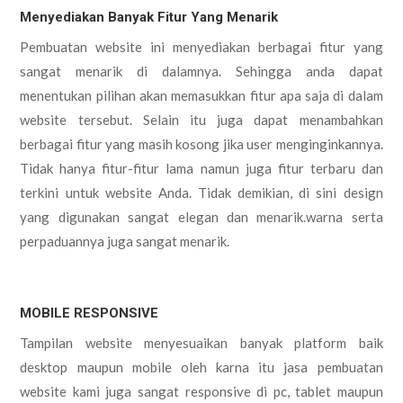
Menyediakan Banyak Fitur Yang Menarik
Pembuatan website ini menyediakan berbagai fitur yang
sangat menarik di dalamnya. Sehingga anda dapat
menentukan pilihan akan memasukkan fitur apa saja di dalam
website tersebut. Selain itu juga dapat menambahkan
berbagai fitur yang masih kosong jika user menginginkannya.
Tidak hanya fitur-fitur lama namun juga fitur terbaru dan
terkini untuk website Anda. Tidak demikian, di sini design
yang digunakan sangat elegan dan menarik.warna serta
perpaduannya juga sangat menarik.
MOBILE RESPONSIVE
Tampilan website menyesuaikan banyak platform baik
desktop maupun mobile oleh karna itu jasa pembuatan
website kami juga sangat responsive di pc, tablet maupun