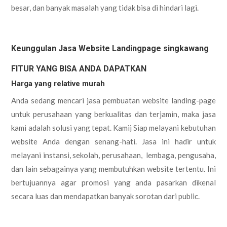
besar, dan banyak masalah yang tidak bisa di hindari lagi.
Keunggulan Jasa Website Landingpage singkawang
FITUR YANG BISA ANDA DAPATKAN
Harga yang relative murah
Anda sedang mencari jasa pembuatan website landing-page
untuk perusahaan yang berkualitas dan terjamin, maka jasa
kami adalah solusi yang tepat. Kamij Siap melayani kebutuhan
website Anda dengan senang-hati. Jasa ini hadir untuk
melayani instansi, sekolah, perusahaan, lembaga, pengusaha,
dan lain sebagainya yang membutuhkan website tertentu. Ini
bertujuannya agar promosi yang anda pasarkan dikenal
secara luas dan mendapatkan banyak sorotan dari public.