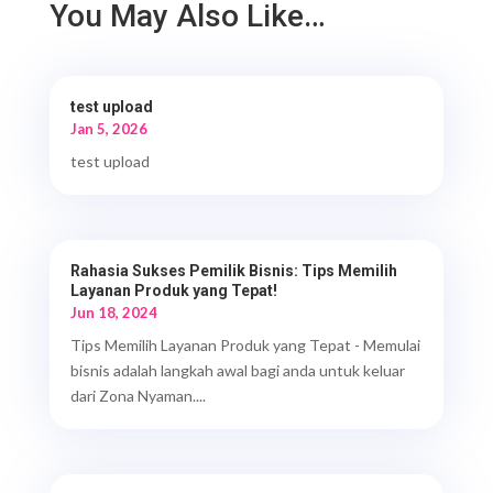
You May Also Like…
test upload
Jan 5, 2026
test upload
Rahasia Sukses Pemilik Bisnis: Tips Memilih
Layanan Produk yang Tepat!
Jun 18, 2024
Tips Memilih Layanan Produk yang Tepat - Memulai
bisnis adalah langkah awal bagi anda untuk keluar
dari Zona Nyaman....