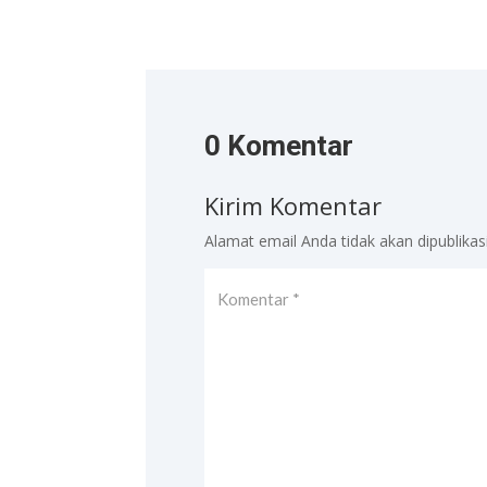
0 Komentar
Kirim Komentar
Alamat email Anda tidak akan dipublikas