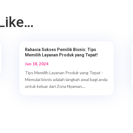
Like…
Rahasia Sukses Pemilik Bisnis: Tips
Memilih Layanan Produk yang Tepat!
Jun 18, 2024
Tips Memilih Layanan Produk yang Tepat -
Memulai bisnis adalah langkah awal bagi anda
untuk keluar dari Zona Nyaman....