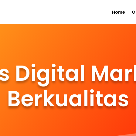
Home
O
s Digital Mar
Berkualitas