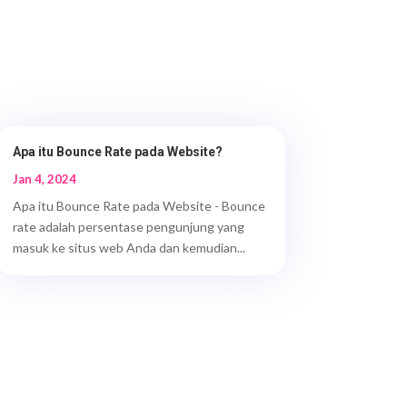
Apa itu Bounce Rate pada Website?
Jan 4, 2024
Apa itu Bounce Rate pada Website - Bounce
rate adalah persentase pengunjung yang
masuk ke situs web Anda dan kemudian...