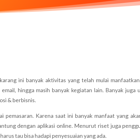
karang ini banyak aktivitas yang telah mulai manfaatka
e, email, hingga masih banyak kegiatan lain. Banyak ju
si & berbisnis.
asai pemasaran. Karena saat ini banyak manfaat yang 
ntung dengan aplikasi online. Menurut riset juga penggu
 harus tau bisa hadapi penyesuaian yang ada.