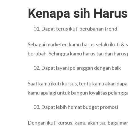
Kenapa sih Harus
Dapat terus ikuti perubahan trend
Sebagai marketer, kamu harus selalu ikuti &
berubah. Sehingga kamu harus tau dan harus
Dapat layani pelanggan dengan baik
Saat kamu ikuti kursus, tentu kamu akan dapa
kamu apalagi untuk bangun loyalitas pelangg
Dapat lebih hemat budget promosi
Dengan ikuti kursus, kamu akan tau bagaiman