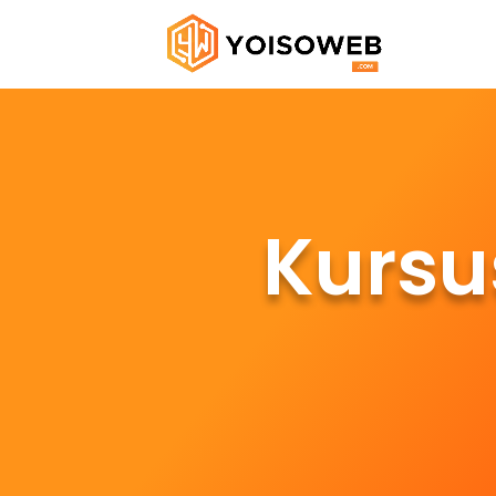
Kursu