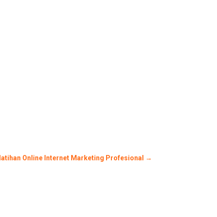
latihan Online Internet Marketing Profesional
→