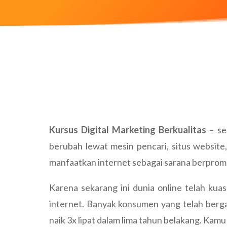
Kursus Digital Marketing Berkualitas –
se
berubah lewat mesin pencari, situs websit
manfaatkan internet sebagai sarana berpromo
Karena sekarang ini dunia online telah ku
internet. Banyak konsumen yang telah berga
naik 3x lipat dalam lima tahun belakang. Kamu