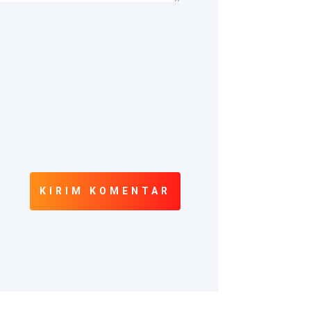
KIRIM KOMENTAR