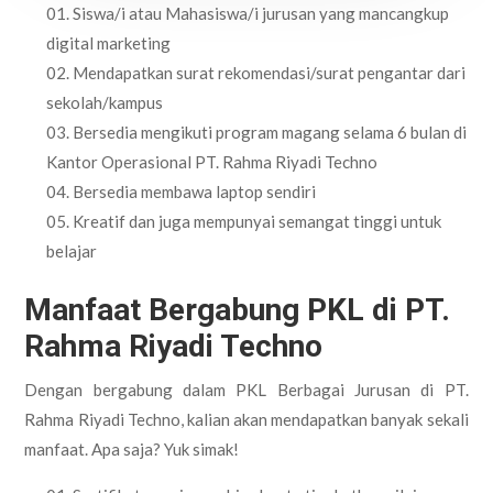
Siswa/i atau Mahasiswa/i jurusan yang mancangkup
digital marketing
Mendapatkan surat rekomendasi/surat pengantar dari
sekolah/kampus
Bersedia mengikuti program magang selama 6 bulan di
Kantor Operasional PT. Rahma Riyadi Techno
Bersedia membawa laptop sendiri
Kreatif dan juga mempunyai semangat tinggi untuk
belajar
Manfaat Bergabung PKL di
PT.
Rahma Riyadi Techno
Dengan bergabung dalam PKL Berbagai Jurusan di PT.
Rahma Riyadi Techno, kalian akan mendapatkan banyak sekali
manfaat. Apa saja? Yuk simak!