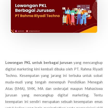
Lowongan PKL untuk berbagai jurusan
yang mencangkup
digital marketing kini kembali dibuka oleh PT. Rahma Riyadi
Techno. Kesempatan yang jarang ini terbuka untuk sobat
muda-mudi yang tengah menempuh Pendidikan Menegah
Atas (SMA), SMK, MA dan sederajat maupun Mahasiswa
jurusan yang mencangkup digital marketing. Tentu
keempatan ini sendiri merupakan sebuah kesempatan emas
untuk kalian yang ingin meningkatkan serta mempelajari skill