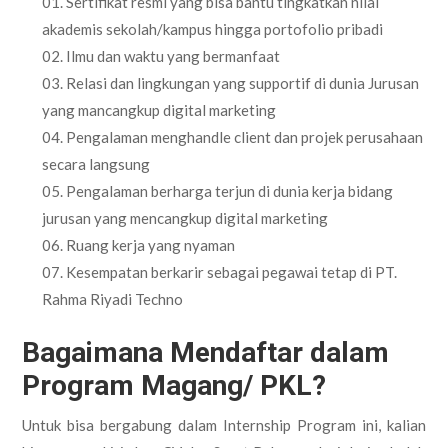
Sertifikat resmi yang bisa bantu tingkatkan nilai
akademis sekolah/kampus hingga portofolio pribadi
Ilmu dan waktu yang bermanfaat
Relasi dan lingkungan yang supportif di dunia Jurusan
yang mancangkup digital marketing
Pengalaman menghandle client dan projek perusahaan
secara langsung
Pengalaman berharga terjun di dunia kerja bidang
jurusan yang mencangkup digital marketing
Ruang kerja yang nyaman
Kesempatan berkarir sebagai pegawai tetap di PT.
Rahma Riyadi Techno
Bagaimana Mendaftar dalam
Program Magang/ PKL?
Untuk bisa bergabung dalam Internship Program ini, kalian