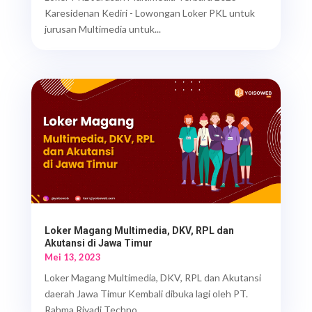
Karesidenan Kediri - Lowongan Loker PKL untuk
jurusan Multimedia untuk...
Loker Magang Multimedia, DKV, RPL dan
Akutansi di Jawa Timur
Mei 13, 2023
Loker Magang Multimedia, DKV, RPL dan Akutansi
daerah Jawa Timur Kembali dibuka lagi oleh PT.
Rahma Riyadi Techno....