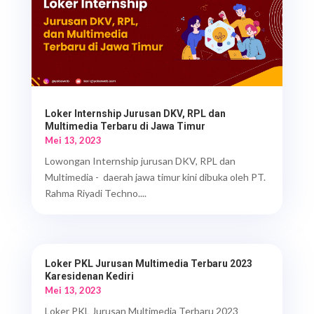
Loker Internship Jurusan DKV, RPL dan
Multimedia Terbaru di Jawa Timur
Mei 13, 2023
Lowongan Internship jurusan DKV, RPL dan
Multimedia - daerah jawa timur kini dibuka oleh PT.
Rahma Riyadi Techno....
Loker PKL Jurusan Multimedia Terbaru 2023
Karesidenan Kediri
Mei 13, 2023
Loker PKL Jurusan Multimedia Terbaru 2023