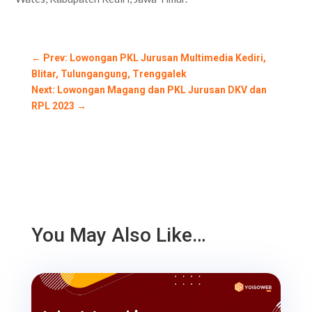
←
Prev: Lowongan PKL Jurusan Multimedia Kediri,
Blitar, Tulungangung, Trenggalek
Next: Lowongan Magang dan PKL Jurusan DKV dan
RPL 2023
→
You May Also Like…