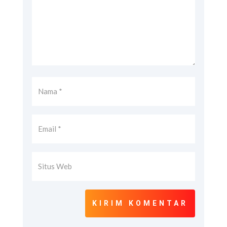
KIRIM KOMENTAR