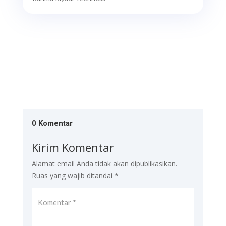
0 Komentar
Kirim Komentar
Alamat email Anda tidak akan dipublikasikan.
Ruas yang wajib ditandai
*