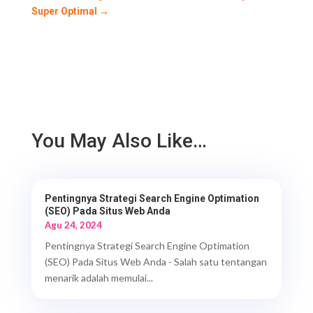
Super Optimal
→
You May Also Like…
Pentingnya Strategi Search Engine Optimation
(SEO) Pada Situs Web Anda
Agu 24, 2024
Pentingnya Strategi Search Engine Optimation
(SEO) Pada Situs Web Anda - Salah satu tentangan
menarik adalah memulai...