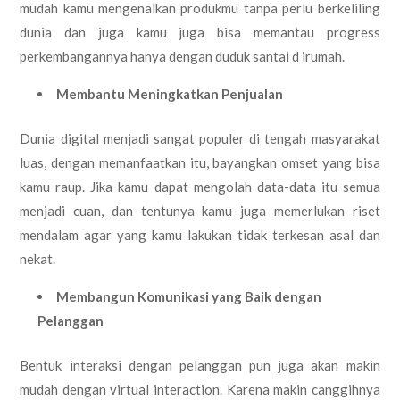
mudah kamu mengenalkan produkmu tanpa perlu berkeliling
dunia dan juga kamu juga bisa memantau progress
perkembangannya hanya dengan duduk santai d irumah.
Membantu Meningkatkan Penjualan
Dunia digital menjadi sangat populer di tengah masyarakat
luas, dengan memanfaatkan itu, bayangkan omset yang bisa
kamu raup. Jika kamu dapat mengolah data-data itu semua
menjadi cuan, dan tentunya kamu juga memerlukan riset
mendalam agar yang kamu lakukan tidak terkesan asal dan
nekat.
Membangun Komunikasi yang Baik dengan
Pelanggan
Bentuk interaksi dengan pelanggan pun juga akan makin
mudah dengan virtual interaction. Karena makin canggihnya