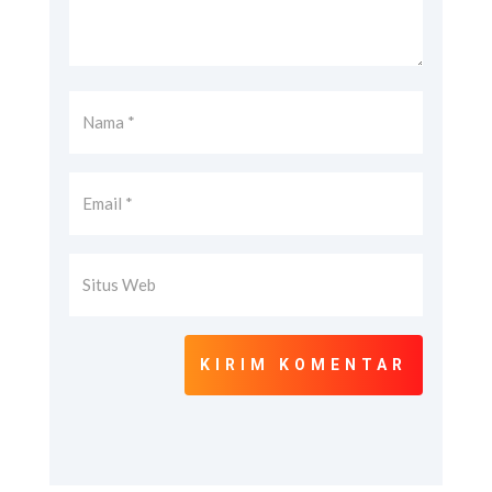
KIRIM KOMENTAR