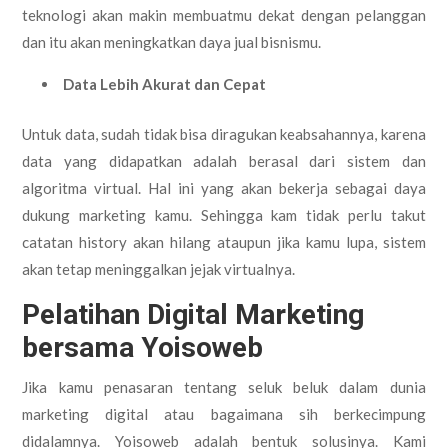
teknologi akan makin membuatmu dekat dengan pelanggan
dan itu akan meningkatkan daya jual bisnismu.
Data Lebih Akurat dan Cepat
Untuk data, sudah tidak bisa diragukan keabsahannya, karena
data yang didapatkan adalah berasal dari sistem dan
algoritma virtual. Hal ini yang akan bekerja sebagai daya
dukung marketing kamu. Sehingga kam tidak perlu takut
catatan history akan hilang ataupun jika kamu lupa, sistem
akan tetap meninggalkan jejak virtualnya.
Pelatihan Digital Marketing
bersama Yoisoweb
Jika kamu penasaran tentang seluk beluk dalam dunia
marketing digital atau bagaimana sih berkecimpung
didalamnya. Yoisoweb adalah bentuk solusinya. Kami