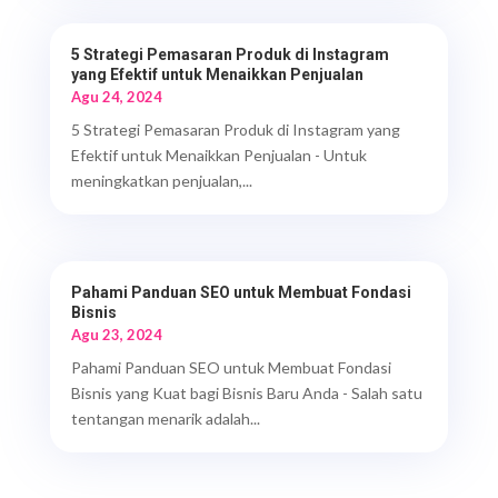
5 Strategi Pemasaran Produk di Instagram
yang Efektif untuk Menaikkan Penjualan
Agu 24, 2024
5 Strategi Pemasaran Produk di Instagram yang
Efektif untuk Menaikkan Penjualan - Untuk
meningkatkan penjualan,...
Pahami Panduan SEO untuk Membuat Fondasi
Bisnis
Agu 23, 2024
Pahami Panduan SEO untuk Membuat Fondasi
Bisnis yang Kuat bagi Bisnis Baru Anda - Salah satu
tentangan menarik adalah...