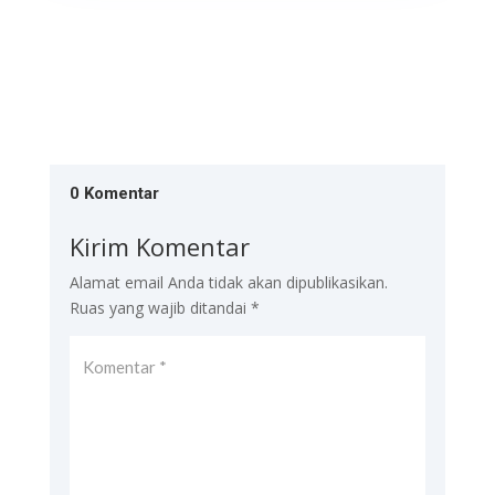
0 Komentar
Kirim Komentar
Alamat email Anda tidak akan dipublikasikan.
Ruas yang wajib ditandai
*