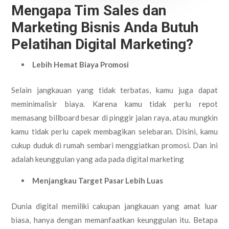
Mengapa Tim Sales dan
Marketing Bisnis Anda Butuh
Pelatihan Digital Marketing?
Lebih Hemat Biaya Promosi
Selain jangkauan yang tidak terbatas, kamu juga dapat
meminimalisir biaya. Karena kamu tidak perlu repot
memasang billboard besar di pinggir jalan raya, atau mungkin
kamu tidak perlu capek membagikan selebaran. Disini, kamu
cukup duduk di rumah sembari menggiatkan promosi. Dan ini
adalah keunggulan yang ada pada digital marketing
Menjangkau Target Pasar Lebih Luas
Dunia digital memiliki cakupan jangkauan yang amat luar
biasa, hanya dengan memanfaatkan keunggulan itu. Betapa