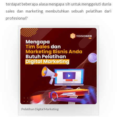
terdapat beberapa alasa mengapa sih untuk menggeluti dunia
sales dan marketing membutuhkan sebuah pelatihan dari
profesional?
Pelatihan Digital Marketing