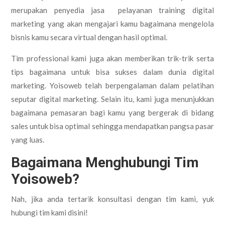
merupakan penyedia jasa pelayanan training digital
marketing yang akan mengajari kamu bagaimana mengelola
bisnis kamu secara virtual dengan hasil optimal.
Tim professional kami juga akan memberikan trik-trik serta
tips bagaimana untuk bisa sukses dalam dunia digital
marketing. Yoisoweb telah berpengalaman dalam pelatihan
seputar digital marketing. Selain itu, kami juga menunjukkan
bagaimana pemasaran bagi kamu yang bergerak di bidang
sales untuk bisa optimal sehingga mendapatkan pangsa pasar
yang luas.
Bagaimana Menghubungi Tim
Yoisoweb?
Nah, jika anda tertarik konsultasi dengan tim kami, yuk
hubungi tim kami disini!