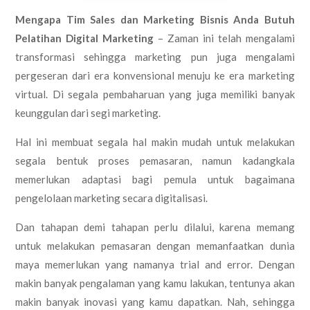
Mengapa Tim Sales dan Marketing Bisnis Anda Butuh
Pelatihan Digital Marketing
– Zaman ini telah mengalami
transformasi sehingga marketing pun juga mengalami
pergeseran dari era konvensional menuju ke era marketing
virtual. Di segala pembaharuan yang juga memiliki banyak
keunggulan dari segi marketing.
Hal ini membuat segala hal makin mudah untuk melakukan
segala bentuk proses pemasaran, namun kadangkala
memerlukan adaptasi bagi pemula untuk bagaimana
pengelolaan marketing secara digitalisasi.
Dan tahapan demi tahapan perlu dilalui, karena memang
untuk melakukan pemasaran dengan memanfaatkan dunia
maya memerlukan yang namanya trial and error. Dengan
makin banyak pengalaman yang kamu lakukan, tentunya akan
makin banyak inovasi yang kamu dapatkan. Nah, sehingga