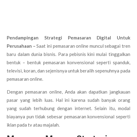
Pendampingan Strategi Pemasaran Digital Untuk
Perusahaan –
Saat ini pemasaran online muncul sebagai tren
baru dalam dunia bisnis. Para pebisnis kini mulai tinggalkan
bentuk – bentuk pemasaran konvensional seperti spanduk,
televisi, koran, dan sejenisnya untuk beralih sepenuhnya pada
pemasaran online.
Dengan pemasaran online, Anda akan dapatkan jangkauan
pasar yang lebih luas. Hal ini karena sudah banyak orang
yang sudah terhubung dengan internet. Selain itu, modal
biayanya pun tidak sebesar pemasaran konvensional seperti
iklan pada tv atau majalah.