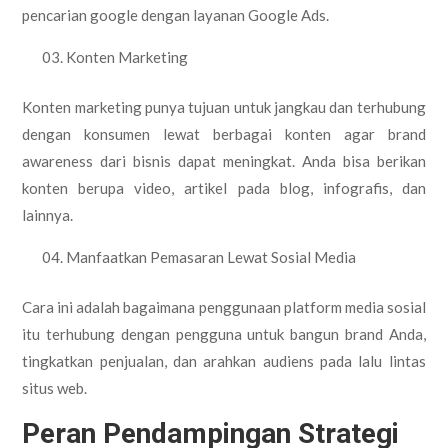
pencarian google dengan layanan Google Ads.
Konten Marketing
Konten marketing punya tujuan untuk jangkau dan terhubung
dengan konsumen lewat berbagai konten agar brand
awareness dari bisnis dapat meningkat. Anda bisa berikan
konten berupa video, artikel pada blog, infografis, dan
lainnya.
Manfaatkan Pemasaran Lewat Sosial Media
Cara ini adalah bagaimana penggunaan platform media sosial
itu terhubung dengan pengguna untuk bangun brand Anda,
tingkatkan penjualan, dan arahkan audiens pada lalu lintas
situs web.
Peran Pendampingan Strategi