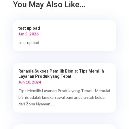
You May Also Like…
test upload
Jan 5, 2026
test upload
Rahasia Sukses Pemilik Bisnis: Tips Memilih
Layanan Produk yang Tepat!
Jun 18, 2024
Tips Memilih Layanan Produk yang Tepat - Memulai
bisnis adalah langkah awal bagi anda untuk keluar
dari Zona Nyaman....