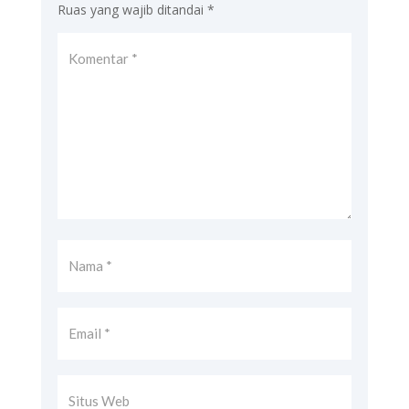
Ruas yang wajib ditandai
*