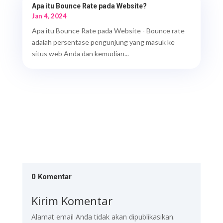
Apa itu Bounce Rate pada Website?
Jan 4, 2024
Apa itu Bounce Rate pada Website - Bounce rate
adalah persentase pengunjung yang masuk ke
situs web Anda dan kemudian...
0 Komentar
Kirim Komentar
Alamat email Anda tidak akan dipublikasikan.