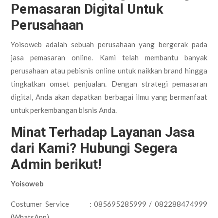
Pemasaran Digital Untuk
Perusahaan
Yoisoweb adalah sebuah perusahaan yang bergerak pada
jasa pemasaran online. Kami telah membantu banyak
perusahaan atau pebisnis online untuk naikkan brand hingga
tingkatkan omset penjualan. Dengan strategi pemasaran
digital, Anda akan dapatkan berbagai ilmu yang bermanfaat
untuk perkembangan bisnis Anda.
Minat Terhadap Layanan Jasa
dari Kami? Hubungi Segera
Admin berikut!
Yoisoweb
Costumer Service : 085695285999 / 082288474999
(WhatsApp)