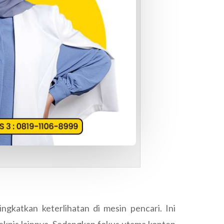
gkatkan keterlihatan di mesin pencari. Ini