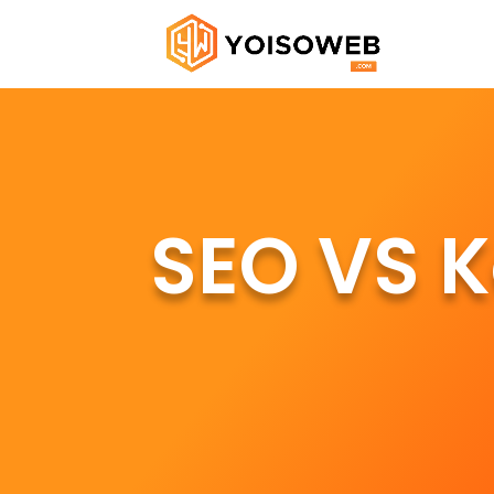
SEO VS K