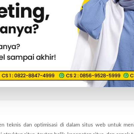
teknis dan optimisasi di dalam situs web untuk menin