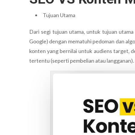
Tujuan Utama
Dari segi tujuan utama, untuk tujuan utama 
Google) dengan mematuhi pedoman dan algor
konten yang bernilai untuk audiens target,
tertentu (seperti pembelian atau langganan).