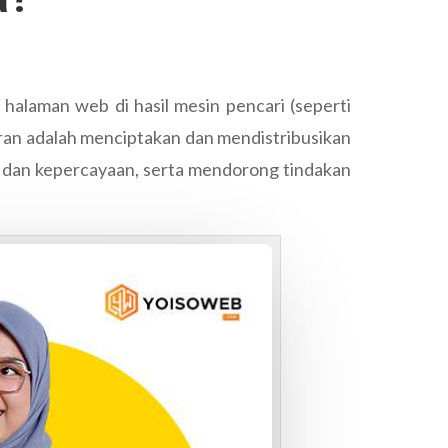
 halaman web di hasil mesin pencari (seperti
an adalah menciptakan dan mendistribusikan
, dan kepercayaan, serta mendorong tindakan