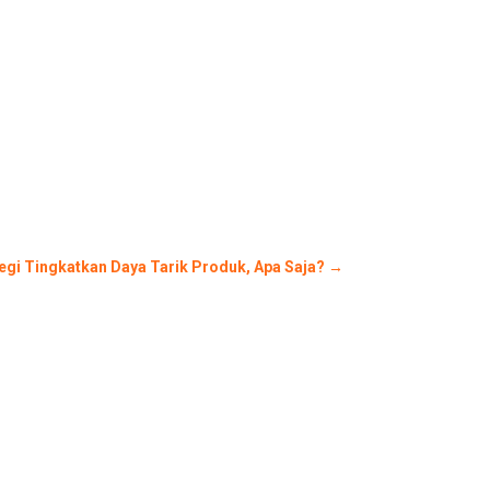
tegi Tingkatkan Daya Tarik Produk, Apa Saja?
→