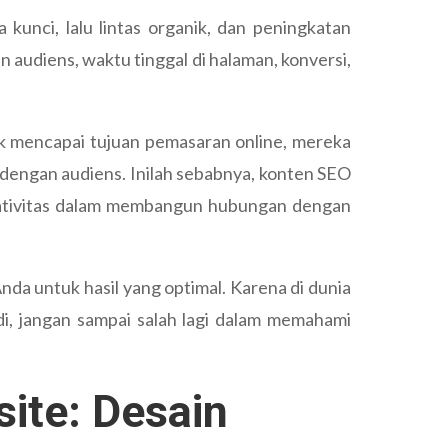
kunci, lalu lintas organik, dan peningkatan
 audiens, waktu tinggal di halaman, konversi,
k mencapai tujuan pemasaran online, mereka
 dengan audiens. Inilah sebabnya, konten SEO
kreativitas dalam membangun hubungan dengan
nda untuk hasil yang optimal. Karena di dunia
adi, jangan sampai salah lagi dalam memahami
ite: Desain