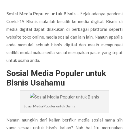
Sosial Media Populer untuk Bisnis
– Sejak adanya pandemi
Covid-19 Bisnis mulailah beralih ke media digital. Bisnis di
media digital dapat dilakukan di berbagai platform seperti
website toko online, media sosial dan lain lain. Namun apabila
anda memulai sebuah bisnis digital dan masih mempunyai
sedikit modal maka media sosial merupakan pasar yang tepat
untuk usaha anda.
Sosial Media Populer untuk
Bisnis Usahamu
Sosial Media Populer untuk Bisnis
Namun mungkin dari kalian berfikir media sosial mana sih
yang sesuai untuk bisnis kalian? Nah hal itu merupakan