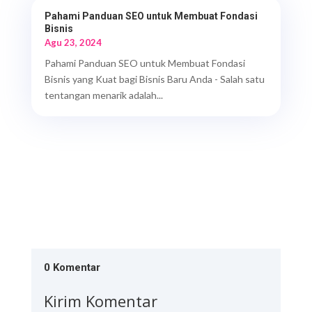
Pahami Panduan SEO untuk Membuat Fondasi
Bisnis
Agu 23, 2024
Pahami Panduan SEO untuk Membuat Fondasi
Bisnis yang Kuat bagi Bisnis Baru Anda - Salah satu
tentangan menarik adalah...
0 Komentar
Kirim Komentar