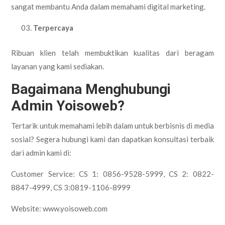
sangat membantu Anda dalam memahami digital marketing.
Terpercaya
Ribuan klien telah membuktikan kualitas dari beragam
layanan yang kami sediakan.
Bagaimana Menghubungi
Admin Yoisoweb?
Tertarik untuk memahami lebih dalam untuk berbisnis di media
sosial? Segera hubungi kami dan dapatkan konsultasi terbaik
dari admin kami di:
Customer Service: CS 1: 0856-9528-5999, CS 2: 0822-
8847-4999, CS 3:0819-1106-8999
Website: www.yoisoweb.com