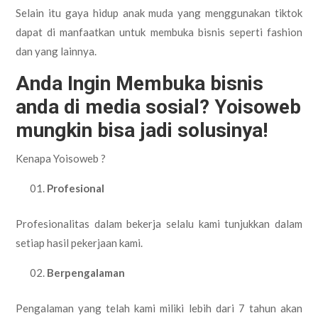
Selain itu gaya hidup anak muda yang menggunakan tiktok
dapat di manfaatkan untuk membuka bisnis seperti fashion
dan yang lainnya.
Anda Ingin Membuka bisnis
anda di media sosial? Yoisoweb
mungkin bisa jadi solusinya!
Kenapa Yoisoweb ?
Profesional
Profesionalitas dalam bekerja selalu kami tunjukkan dalam
setiap hasil pekerjaan kami.
Berpengalaman
Pengalaman yang telah kami miliki lebih dari 7 tahun akan