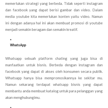
memerlukan strategi yang berbeda. Tidak seperti instagram
dan facebook yang dapat berisi gambar dan video. Dalam
media youtube kita memerlukan konten yaitu video. Namun
ini dengan adanya hal ini akan membuat promosi di youtube
menjadi semakin beragam dan semakin kreatif.
WhatsApp
Whatsapp sebuah platform chating yang juga bisa di
manfaatkan untuk bisnis. Berbeda dengan instagram dan
facebook yang dapat di akses oleh konsumen secara publik.
Whatsapp hanya bisa mempromosikannya ke sekitar mu.
Namun sekarang terdapat whatsapp bisnis yang dapat
membantu anda membuat katalog untuk para pelanggan yang
akan menghubungimu.