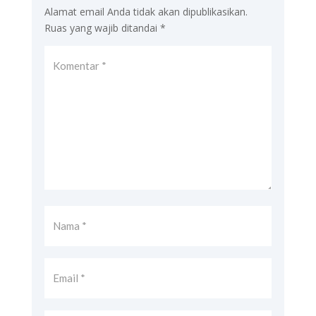
Alamat email Anda tidak akan dipublikasikan.
Ruas yang wajib ditandai
*