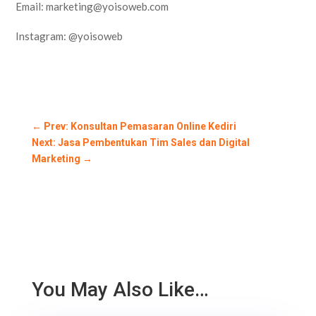
Email: marketing@yoisoweb.com
Instagram: @yoisoweb
←
Prev: Konsultan Pemasaran Online Kediri
Next: Jasa Pembentukan Tim Sales dan Digital
Marketing
→
You May Also Like…