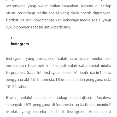
pertanyaan yang wajar kalian tanyakan. Karena di setiap
bisnis terkadang media sosial yang tidak cocok digunakan.
Berikut ini kami rekomendasikan beberapa media sosial yang
cukup populer saat ini untuk berbisnis.
Instagram
Instagram yang merupakan salah satu sosial media dari
perusahaan facebook ini menjadi salah satu sosial media
terpopuler. Saat ini Instagram memiliki lebih dari61 Juta
pengguna aktif di Indonesia. Di dominasi oleh pengguna usia
18-24 tahun.
Bisnis melalui media ini cukup menjanjikan. Pasalnya
sebanyak 45% pengguna di indonesia tertarik dan membeli
produk yang mereka lihat di instagram. Anda dapat