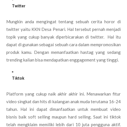
Twitter
Mungkin anda mengingat tentang sebuah cerita horor di
twitter yaitu KKN Desa Penari. Hal tersebut pernah menjadi
topik yang cukup banyak diperbicarakan di twitter. Hal itu
dapat di gunakan sebagai sebuah cara dalam mempromosikan
produk kamu. Dengan memanfaatkan hastag yang sedang
trending kalian bisa mendapatkan enggagement yang tinggi.
Tiktok
Platform yang cukup naik akhir akhir ini. Menawarkan fitur
video singkat dan hits di kalangan anak muda terutama 16-24
tahun. Hal ini dapat dimanfaatkan untuk membuat video
bisnis baik soft selling maupun hard selling. Saat ini tiktok
telah mengklaim memiliki lebih dari 10 juta pengguna aktif.