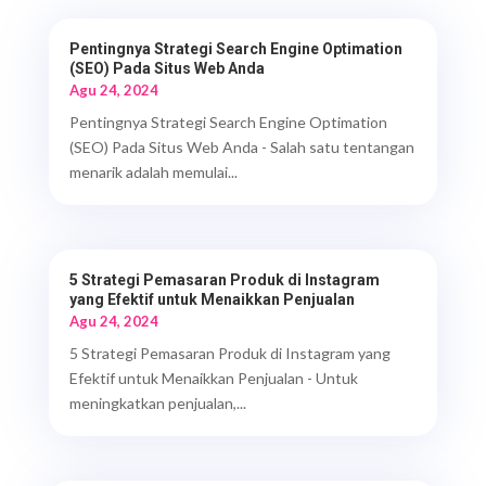
Pentingnya Strategi Search Engine Optimation
(SEO) Pada Situs Web Anda
Agu 24, 2024
Pentingnya Strategi Search Engine Optimation
(SEO) Pada Situs Web Anda - Salah satu tentangan
menarik adalah memulai...
5 Strategi Pemasaran Produk di Instagram
yang Efektif untuk Menaikkan Penjualan
Agu 24, 2024
5 Strategi Pemasaran Produk di Instagram yang
Efektif untuk Menaikkan Penjualan - Untuk
meningkatkan penjualan,...