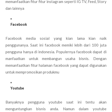
memanfaatkan fitur fitur instagram seperti IG TV, Feed, Story
dan lainnya
Facebook
Facebook media sosial yang kian lama kian naik
penggunanya. Saat ini facebook memiki lebih dari 100 juta
pengguna hanya di indonesia. Populernya facebook dapat di
manfaatkan untuk membangun usaha bisnis. Dengan
memanfaatkan fitur halaman facebook yang dapat digunakan
untuk mempromosikan produkmu
Youtube
Banyaknya pengguna youtube saat ini tentu akan
menguntungkan bisnis anda. Namun dalam youtube