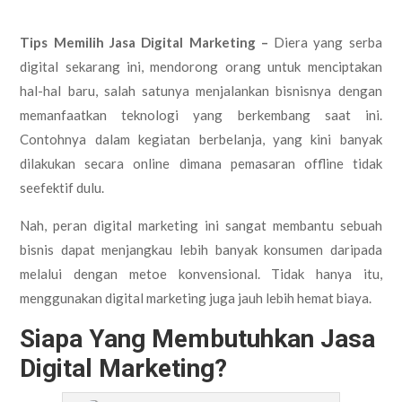
Tips Memilih Jasa Digital Marketing –
Diera yang serba
digital sekarang ini, mendorong orang untuk menciptakan
hal-hal baru, salah satunya menjalankan bisnisnya dengan
memanfaatkan teknologi yang berkembang saat ini.
Contohnya dalam kegiatan berbelanja, yang kini banyak
dilakukan secara online dimana pemasaran offline tidak
seefektif dulu.
Nah, peran digital marketing ini sangat membantu sebuah
bisnis dapat menjangkau lebih banyak konsumen daripada
melalui dengan metoe konvensional. Tidak hanya itu,
menggunakan digital marketing juga jauh lebih hemat biaya.
Siapa Yang Membutuhkan Jasa
Digital Marketing?