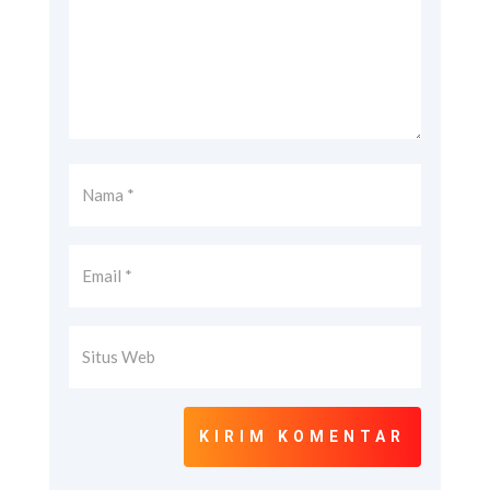
KIRIM KOMENTAR