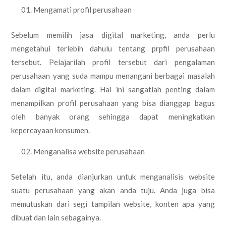
Mengamati profil perusahaan
Sebelum memilih jasa digital marketing, anda perlu
mengetahui terlebih dahulu tentang prpfil perusahaan
tersebut. Pelajarilah profil tersebut dari pengalaman
perusahaan yang suda mampu menangani berbagai masalah
dalam digital marketing. Hal ini sangatlah penting dalam
menampilkan profil perusahaan yang bisa dianggap bagus
oleh banyak orang sehingga dapat meningkatkan
kepercayaan konsumen.
Menganalisa website perusahaan
Setelah itu, anda dianjurkan untuk menganalisis website
suatu perusahaan yang akan anda tuju. Anda juga bisa
memutuskan dari segi tampilan website, konten apa yang
dibuat dan lain sebagainya.