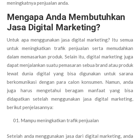
meningkatnya penjualan anda.
Mengapa Anda Membutuhkan
Jasa Digital Marketing?
Untuk apa menggunakan jasa digital marketing? Itu semua
untuk meningkatkan trafik penjualan serta memudahkan
dalam memasarkan produk. Selain itu, digital marketing juga
dapat menjalankan suatu pemasaran sebua brand atau produk
lewat dunia digital yang bisa digunakan untuk sarana
berkomunikasi dengan para calon konsumen. Namun, anda
juga harus mengetahui beragam manfaat yang bisa
didapatkan setelah menggunakan jasa digital marketing,
berikut penjelasannya:
Mampu meningkatkan trafik penjualan
Setelah anda menggunakan jasa dari digital marketing, anda