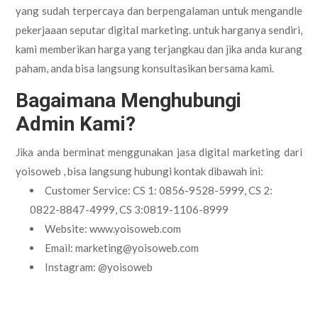
yang sudah terpercaya dan berpengalaman untuk mengandle
pekerjaaan seputar digital marketing. untuk harganya sendiri,
kami memberikan harga yang terjangkau dan jika anda kurang
paham, anda bisa langsung konsultasikan bersama kami.
Bagaimana Menghubungi
Admin Kami?
Jika anda berminat menggunakan jasa digital marketing dari
yoisoweb , bisa langsung hubungi kontak dibawah ini:
Customer Service: CS 1: 0856-9528-5999, CS 2:
0822-8847-4999, CS 3:0819-1106-8999
Website: www.yoisoweb.com
Email: marketing@yoisoweb.com
Instagram: @yoisoweb