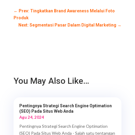
←
Prev: Tingkatkan Brand Awareness Melalui Foto
Produk
Next: Segmentasi Pasar Dalam Digital Marketing
→
You May Also Like…
Pentingnya Strategi Search Engine Optimation
(SEO) Pada Situs Web Anda
Agu 24, 2024
Pentingnya Strategi Search Engine Optimation
(SEO) Pada Situs Web Anda - Salah satu tentangan