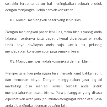
semakin terbantu dalam hal meningkatkan sebuah produk
dengan menjangkau lebih banyak konsumen.
Mampu menjangkau pasar yang lebih luas
Dengan menjangkau pasar lebi luas, maka bisnis yanhg anda
jalankan tentunya juga dapat dikenal diberbagai wilayah,
tidak anya diwilayah anda saja. Untuk itu, peluang
mendapatkan konsumen pun juga semakin besar.
Mampu mempermudah komunikasi dengan klien
Mempertahankan pelanggan bisa menjadi rumit bahkan sulit
dan memakan biaya. Dengan menggunakan jasa digital
marketing bisa menjadi solusi terbaik anda untuk
mempertahankan suatu bisnis. Para pelanggan yang dirasa
diperhatikan akan jauh ;ebi mudah mengingat brand atau jasa
anda dibandingkan dengan pesaing lain.