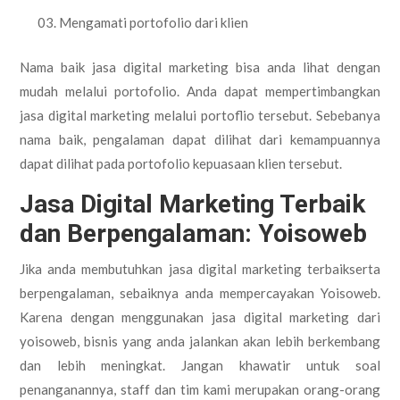
Mengamati portofolio dari klien
Nama baik jasa digital marketing bisa anda lihat dengan
mudah melalui portofolio. Anda dapat mempertimbangkan
jasa digital marketing melalui portoflio tersebut. Sebebanya
nama baik, pengalaman dapat dilihat dari kemampuannya
dapat dilihat pada portofolio kepuasaan klien tersebut.
Jasa Digital Marketing Terbaik
dan Berpengalaman: Yoisoweb
Jika anda membutuhkan jasa digital marketing terbaikserta
berpengalaman, sebaiknya anda mempercayakan Yoisoweb.
Karena dengan menggunakan jasa digital marketing dari
yoisoweb, bisnis yang anda jalankan akan lebih berkembang
dan lebih meningkat. Jangan khawatir untuk soal
penanganannya, staff dan tim kami merupakan orang-orang