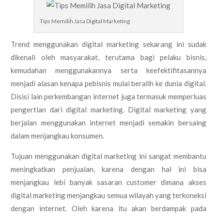
Tips Memilih Jasa Digital Marketing
Trend menggunakan digital marketing sekarang ini sudak
dikenali oleh masyarakat, terutama bagi pelaku bisnis,
kemudahan menggunakannya serta keefektifitasannya
menjadi alasan kenapa pebisnis mulai beralih ke dunia digital.
Disisi lain perkembangan internet juga termasuk memperluas
pengertian dari digital marketing. Digital marketing yang
berjalan menggunakan internet menjadi semakin bersaing
dalam menjangkau konsumen.
Tujuan menggunakan digital marketing ini sangat membantu
meningkatkan penjualan, karena dengan hal ini bisa
menjangkau lebi banyak sasaran customer dimana akses
digital marketing menjangkau semua wilayah yang terkoneksi
dengan internet. Oleh karena itu akan berdampak pada