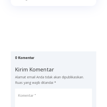
0 Komentar
Kirim Komentar
Alamat email Anda tidak akan dipublikasikan.
Ruas yang wajib ditandai
*