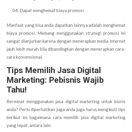
Dapat menghemat biaya promosi
Manfaat yang bisa anda dapatkan lainnya adalah menghemat
biaya promosi. Memang menggunakan strategi promosi ini
sangat dianjurkan karena dengan menerapkan media internet
jauh lebih murah bila dibandingkan dengan menerapkan cara-
cara konvensional.
Tips Memilih Jasa Digital
Marketing: Pebisnis Wajib
Tahu!
Berminat menggunakan jasa digital marketing untuk bisnis
anda? Perlu diperhatikan juga anda juga harus mengikuti tips
berikut ini bagaimana cara memilih jasa digital marketing
yang tepat, antara lain: