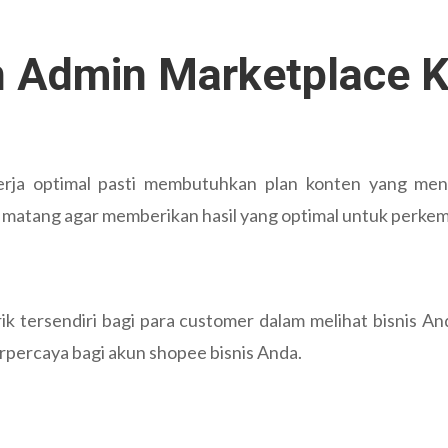
n Admin Marketplace 
rja optimal pasti membutuhkan plan konten yang mena
 matang agar memberikan hasil yang optimal untuk perkem
ik tersendiri bagi para customer dalam melihat bisnis 
rpercaya bagi akun shopee bisnis Anda.