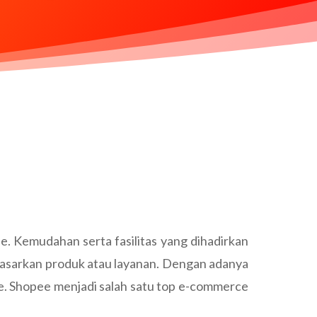
. Kemudahan serta fasilitas yang dihadirkan
emasarkan produk atau layanan. Dengan adanya
e. Shopee menjadi salah satu top e-commerce