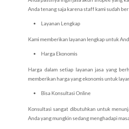
Anda tenang saja karena staff kami sudah be
Layanan Lengkap
Kami memberikan layanan lengkap untuk Anda
Harga Ekonomis
Harga dalam setiap layanan jasa yang ber
memberikan harga yang ekonomis untuk layanan
Bisa Konsultasi Online
Konsultasi sangat dibutuhkan untuk menunj
Anda yang mungkin sedang menghadapi masal