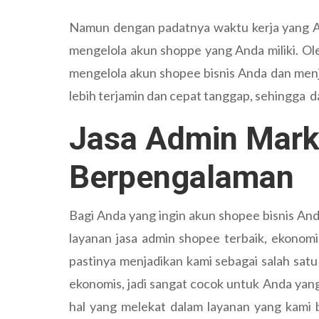
Namun dengan padatnya waktu kerja yang An
mengelola akun shoppe yang Anda miliki. Ol
mengelola akun shopee bisnis Anda dan men
lebih terjamin dan cepat tanggap, sehingga d
Jasa Admin Marke
Berpengalaman
Bagi Anda yang ingin akun shopee bisnis And
layanan jasa admin shopee terbaik, ekonomi
pastinya menjadikan kami sebagai salah satu
ekonomis, jadi sangat cocok untuk Anda yang
hal yang melekat dalam layanan yang kami b