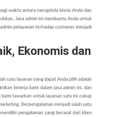
agi waktu antara mengelola bisnis Anda dan
utuhkan. Jasa admin ini membantu Anda untuk
 admin pelayanan terhadap customer menjadi
aik, Ekonomis dan
ah satu layanan yang dapat Anda pilih adalah
ikan kinerja kami dalam jasa admin ini, dan
g kami tawarkan untuk layanan satu ini cukup
 marketing. Berpengalaman menjadi salah satu
memiliki pengalaman yang berasal dari klien