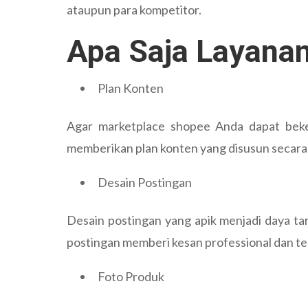
ataupun para kompetitor.
Apa Saja Layana
Plan Konten
Agar marketplace shopee Anda dapat beke
memberikan plan konten yang disusun secara
Desain Postingan
Desain postingan yang apik menjadi daya tar
postingan memberi kesan professional dan te
Foto Produk