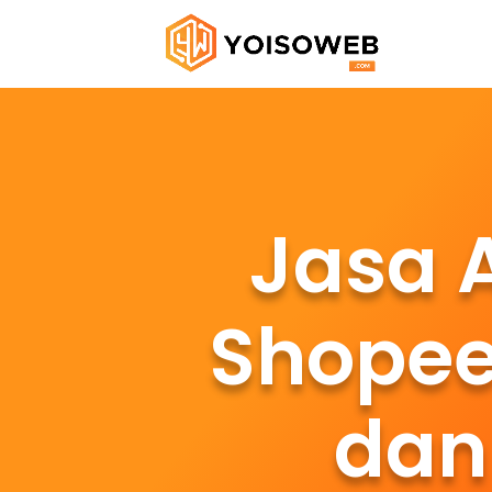
Jasa 
Shopee
dan