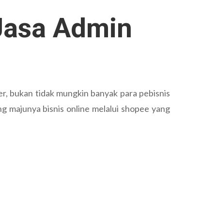
asa Admin
, bukan tidak mungkin banyak para pebisnis
ng majunya bisnis online melalui shopee yang