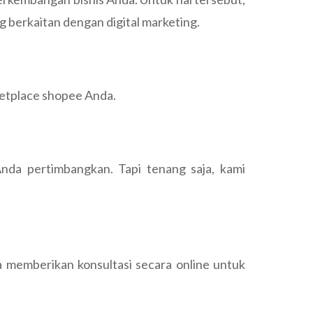
 berkaitan dengan digital marketing.
ketplace shopee Anda.
nda pertimbangkan. Tapi tenang saja, kami
 memberikan konsultasi secara online untuk