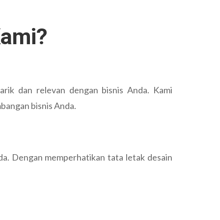
Kami?
rik dan relevan dengan bisnis Anda. Kami
bangan bisnis Anda.
Anda. Dengan memperhatikan tata letak desain