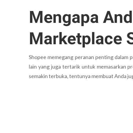
Mengapa And
Marketplace 
Shopee memegang peranan penting dalam per
lain yang juga tertarik untuk memasarkan pr
semakin terbuka, tentunya membuat Anda jug