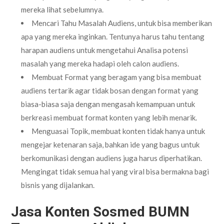
mereka lihat sebelumnya.
Mencari Tahu Masalah Audiens, untuk bisa memberikan
apa yang mereka inginkan. Tentunya harus tahu tentang
harapan audiens untuk mengetahui Analisa potensi
masalah yang mereka hadapi oleh calon audiens.
Membuat Format yang beragam yang bisa membuat
audiens tertarik agar tidak bosan dengan format yang
biasa-biasa saja dengan mengasah kemampuan untuk
berkreasi membuat format konten yang lebih menarik.
Menguasai Topik, membuat konten tidak hanya untuk
mengejar ketenaran saja, bahkan ide yang bagus untuk
berkomunikasi dengan audiens juga harus diperhatikan.
Mengingat tidak semua hal yang viral bisa bermakna bagi
bisnis yang dijalankan.
Jasa Konten Sos
med
BUMN