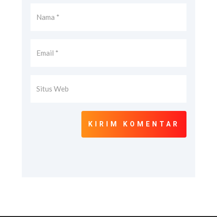
KIRIM KOMENTAR