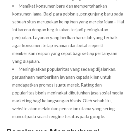
Memikat konsumen baru dan mempertahankan
konsumen lama. Bagi para pebisnis, pengunjung baru pada
sebuah situs merupakan keinginan yang mereka idam – Hal
ini karena dengan begitu akan terjadi peningkatan
penjualan. Layanan yang berikan haruslah yang terbaik
agar konsumen tetap nyaman dan betah seperti
memberikan respon yang cepat bagi setiap pertanyaan
yang diajukan.
Meningkatkan popularitas yang sedang dijalankan,
perusahaan memberikan layanan kepada klien untuk
mendapatkan promosi suatu merek. Rating dan
popularitas bisnis meningkat dibutuhkan jasa sosial media
marketing bagi kelangsungan bisnis. Oleh sebab itu,
website akan melakukan pencarian utama yang sering
muncul pada search engine teratas pada google.