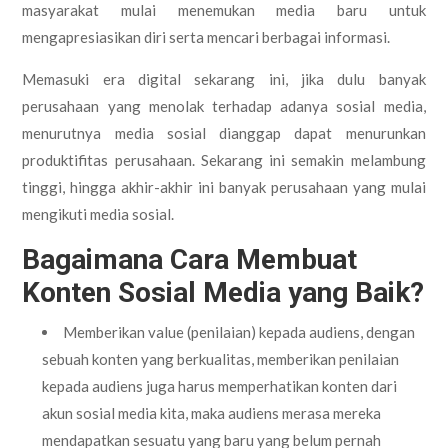
masyarakat mulai menemukan media baru untuk
mengapresiasikan diri serta mencari berbagai informasi.
Memasuki era digital sekarang ini, jika dulu banyak
perusahaan yang menolak terhadap adanya sosial media,
menurutnya media sosial dianggap dapat menurunkan
produktifitas perusahaan. Sekarang ini semakin melambung
tinggi, hingga akhir-akhir ini banyak perusahaan yang mulai
mengikuti media sosial.
Bagaimana Cara Membuat
Konten Sosial Media yang Baik?
Memberikan value (penilaian) kepada audiens, dengan
sebuah konten yang berkualitas, memberikan penilaian
kepada audiens juga harus memperhatikan konten dari
akun sosial media kita, maka audiens merasa mereka
mendapatkan sesuatu yang baru yang belum pernah