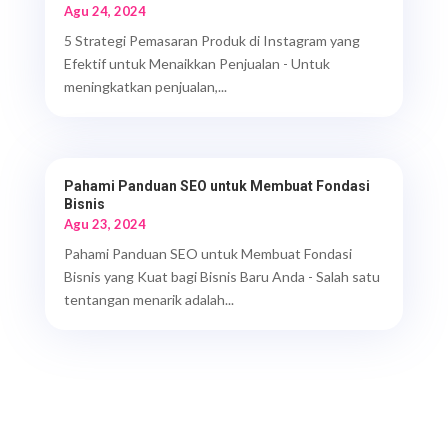
Agu 24, 2024
5 Strategi Pemasaran Produk di Instagram yang
Efektif untuk Menaikkan Penjualan - Untuk
meningkatkan penjualan,...
Pahami Panduan SEO untuk Membuat Fondasi
Bisnis
Agu 23, 2024
Pahami Panduan SEO untuk Membuat Fondasi
Bisnis yang Kuat bagi Bisnis Baru Anda - Salah satu
tentangan menarik adalah...