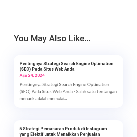
You May Also Like…
Pentingnya Strategi Search Engine Optimation
(SEO) Pada Situs Web Anda
Agu 24, 2024
Pentingnya Strategi Search Engine Optimation
(SEO) Pada Situs Web Anda - Salah satu tentangan
menarik adalah memulai...
5 Strategi Pemasaran Produk di Instagram
yang Efektif untuk Menaikkan Penjualan