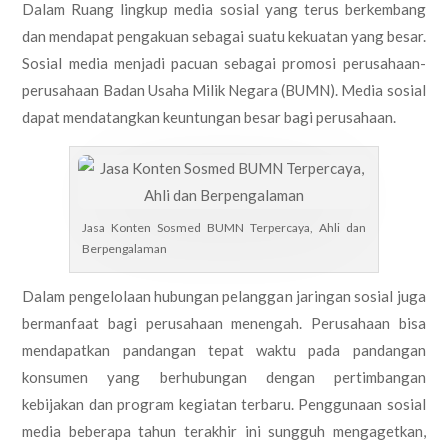
Dalam Ruang lingkup media sosial yang terus berkembang
dan mendapat pengakuan sebagai suatu kekuatan yang besar.
Sosial media menjadi pacuan sebagai promosi perusahaan-
perusahaan Badan Usaha Milik Negara (BUMN). Media sosial
dapat mendatangkan keuntungan besar bagi perusahaan.
Jasa Konten Sosmed BUMN Terpercaya, Ahli dan
Berpengalaman
Dalam pengelolaan hubungan pelanggan jaringan sosial juga
bermanfaat bagi perusahaan menengah. Perusahaan bisa
mendapatkan pandangan tepat waktu pada pandangan
konsumen yang berhubungan dengan pertimbangan
kebijakan dan program kegiatan terbaru. Penggunaan sosial
media beberapa tahun terakhir ini sungguh mengagetkan,