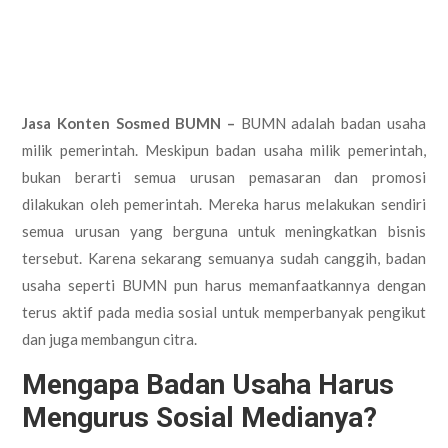
Jasa Konten Sos
med
BUMN –
BUMN adalah badan usaha
milik pemerintah. Meskipun badan usaha milik pemerintah,
bukan berarti semua urusan pemasaran dan promosi
dilakukan oleh pemerintah. Mereka harus melakukan sendiri
semua urusan yang berguna untuk meningkatkan bisnis
tersebut. Karena sekarang semuanya sudah canggih, badan
usaha seperti BUMN pun harus memanfaatkannya dengan
terus aktif pada media sosial untuk memperbanyak pengikut
dan juga membangun citra.
Mengapa Badan Usaha Harus
Mengurus Sosial Medianya?