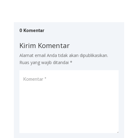
0 Komentar
Kirim Komentar
Alamat email Anda tidak akan dipublikasikan.
Ruas yang wajib ditandai
*