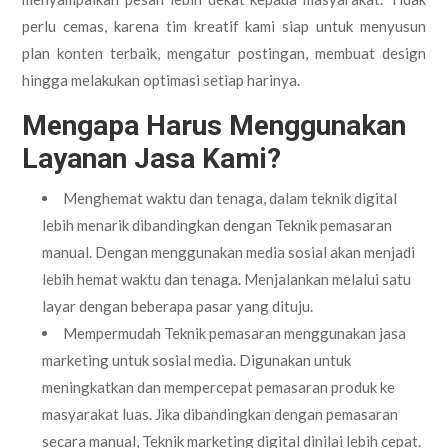
perlu cemas, karena tim kreatif kami siap untuk menyusun
plan konten terbaik, mengatur postingan, membuat design
hingga melakukan optimasi setiap harinya.
Mengapa Harus Menggunakan
Layanan Jasa Kami?
Menghemat waktu dan tenaga, dalam teknik digital
lebih menarik dibandingkan dengan Teknik pemasaran
manual. Dengan menggunakan media sosial akan menjadi
lebih hemat waktu dan tenaga. Menjalankan melalui satu
layar dengan beberapa pasar yang dituju.
Mempermudah Teknik pemasaran menggunakan jasa
marketing untuk sosial media. Digunakan untuk
meningkatkan dan mempercepat pemasaran produk ke
masyarakat luas. Jika dibandingkan dengan pemasaran
secara manual, Teknik marketing digital dinilai lebih cepat.