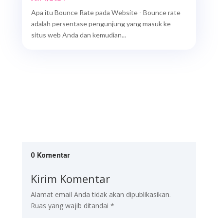
Apa itu Bounce Rate pada Website - Bounce rate
adalah persentase pengunjung yang masuk ke
situs web Anda dan kemudian...
0 Komentar
Kirim Komentar
Alamat email Anda tidak akan dipublikasikan.
Ruas yang wajib ditandai
*