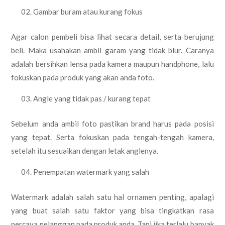
Gambar buram atau kurang fokus
Agar calon pembeli bisa lihat secara detail, serta berujung
beli. Maka usahakan ambil garam yang tidak blur. Caranya
adalah bersihkan lensa pada kamera maupun handphone, lalu
fokuskan pada produk yang akan anda foto.
Angle yang tidak pas / kurang tepat
Sebelum anda ambil foto pastikan brand harus pada posisi
yang tepat. Serta fokuskan pada tengah-tengah kamera,
setelah itu sesuaikan dengan letak anglenya.
Penempatan watermark yang salah
Watermark adalah salah satu hal ornamen penting, apalagi
yang buat salah satu faktor yang bisa tingkatkan rasa
percaya pelanggan pada produk anda. Tapi jika terlalu banyak