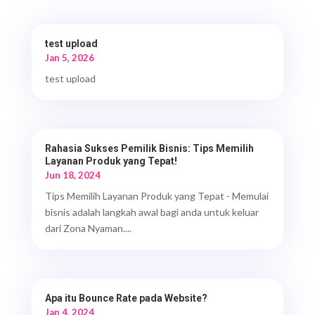
test upload
Jan 5, 2026
test upload
Rahasia Sukses Pemilik Bisnis: Tips Memilih
Layanan Produk yang Tepat!
Jun 18, 2024
Tips Memilih Layanan Produk yang Tepat - Memulai
bisnis adalah langkah awal bagi anda untuk keluar
dari Zona Nyaman....
Apa itu Bounce Rate pada Website?
Jan 4, 2024