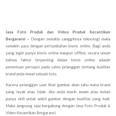
Jasa Foto Produk dan Video Produk Kecantikan
Bergaransi –
Dengan semakin canggihnya teknologi maka
semakin pacu dengan pertumbuhan bisnis online. Bagi anda
yang ingin punya bisnis online maupun offline, secara umum
bahwa faktor terpenting dalam bisnis online adalah
penentuan persepsi pada calon pelanggan tentang kualitas
brand anda lewat sebuah foto.
Karena pelanggan saat lihat gambar akan tahu mana brand
yang layak atau tidak. Jika anda masih awam atau belum
punya skill untuk ambil gambar dengan kualitas yang baik.
Maka langsung saja bergabung dengan Jasa Foto Produk &
Video Kecantikan Bergaransi.