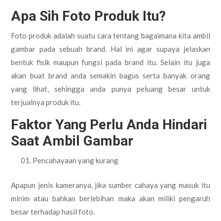
Apa Sih Foto Produk Itu?
Foto produk adalah suatu cara tentang bagaimana kita ambil
gambar pada sebuah brand. Hal ini agar supaya jelaskan
bentuk fisik maupun fungsi pada brand itu. Selain itu juga
akan buat brand anda semakin bagus serta banyak orang
yang lihat, sehingga anda punya peluang besar untuk
terjualnya produk itu.
Faktor Yang Perlu Anda Hindari
Saat Ambil Gambar
Pencahayaan yang kurang
Apapun jenis kameranya, jika sumber cahaya yang masuk itu
minim atau bahkan berlebihan maka akan miliki pengaruh
besar terhadap hasil foto.