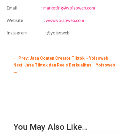
Email :
marketing@yoisoweb.com
Website :
www.yoisoweb.com
Instagram : @yoisoweb
←
Prev: Jasa Conten Creator Tiktok – Yoisoweb
Next: Jasa Tiktok dan Reels Berkualitas – Yoisoweb
→
You May Also Like…