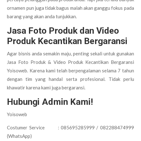
ornamen pun juga tidak bagus malah akan ganggu fokus pada
barang yang akan anda tunjukkan.
Jasa Foto Produk dan Video
Produk Kecantikan Bergaransi
Agar bisnis anda semakin maju, penting sekali untuk gunakan
Jasa Foto Produk & Video Produk Kecantikan Bergaransi
Yoisoweb. Karena kami telah berpengalaman selama 7 tahun
dengan tim yang handal serta profesional. Tidak perlu
khawatir karena kami juga bergaransi.
Hubungi Admin Kami!
Yoisoweb
Costumer Service : 085695285999 / 082288474999
(WhatsApp)