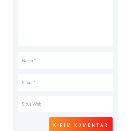
KIRIM KOMENTAR