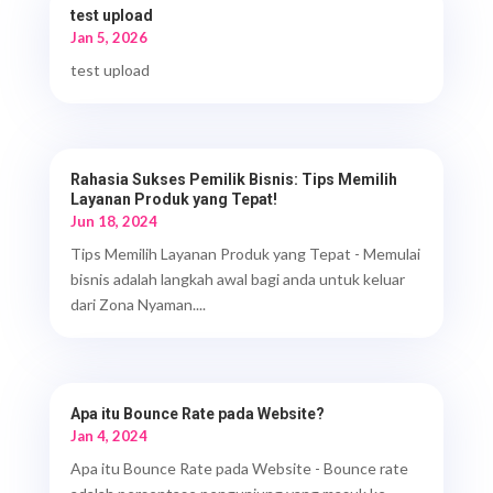
test upload
Jan 5, 2026
test upload
Rahasia Sukses Pemilik Bisnis: Tips Memilih
Layanan Produk yang Tepat!
Jun 18, 2024
Tips Memilih Layanan Produk yang Tepat - Memulai
bisnis adalah langkah awal bagi anda untuk keluar
dari Zona Nyaman....
Apa itu Bounce Rate pada Website?
Jan 4, 2024
Apa itu Bounce Rate pada Website - Bounce rate