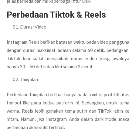
jelas berbeda dan miliki berbagai fitur unik.
Perbedaan Tiktok & Reels
Durasi Video
Instagram Reels berikan batasan waktu pada video pengguna
dengan durasi maksimal adalah selama 60 detik. Sedangkan,
TikTok kini sudah menambah durasi video yang awalnya
hanya 30 – 60 detik dan kini selama 3 menit.
Tampilan
Perbedaan tampilan terlihat hanya pada tombol profil di atas
tombol like pada kedua patform ini. Sedangkan, untuk tema
warna, Reels lebih gunakan tema putih dan TikTok lebih ke
hitam. Namun, jika Instagram Anda dalam dark mode, maka
perbedaan akan sulit terlihat.