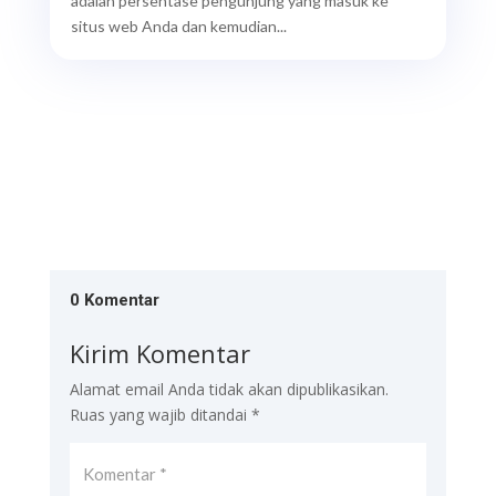
adalah persentase pengunjung yang masuk ke
situs web Anda dan kemudian...
0 Komentar
Kirim Komentar
Alamat email Anda tidak akan dipublikasikan.
Ruas yang wajib ditandai
*