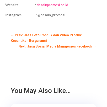
Website :
desainpromosi.co.id
Instagram : @desain_promosi
←
Prev: Jasa Foto Produk dan Video Produk
Kecantikan Bergaransi
Next: Jasa Sosial Media Manajemen Facebook
→
You May Also Like…