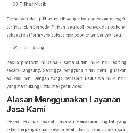
Pilihan Musik
Perbedaan dari pilihan musik yang bisa digunakan mungkin
terlihat lebih berbeda. Pilihan lagu lebih banyak dan terkenal
sebagai platform yang sukses mempopulerkan banyak lagu.
Fitur Editing
Kedua platform ini sama – sama sudah miliki fitur editing
secara langsung. Sehingga pengguna tidak perlu gunakan
aplikasi lain. Dengan fungsi tersebut, keduanya miliki fitur
yang mendukung untuk mengedit video.
Alasan Menggunakan Layanan
Jasa Kami
Desain Promosi adalah layanan Pemasaran digital yang
telah berpengalaman selama lebih dari 5 tahun. Salah satu