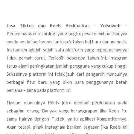
Jasa Tiktok dan Reels Berkualitas – Yoisoweb –
Perkembangan teknologi yang begitu pesat membuat banyak
media sosial berinovasi untuk ciptakan hal baru dan menarik.
Instagram adalah salah satu platform yang kepopulerannya
tidak pernah surut. Terlebih beberapa tahun ini, Intagram
terus alami peningkatan jumlah pengguna yang cukup tinggi.
Suksesnya platform ini tidak jauh dari pengaruh munculnya
berbagai fitur baru yang bikin para penggunanya betah
berlama – lama pada platform ini.
Namun, munculnya Reels jutru menjadi perdebatan pada
sebagian orang. Banyak yang beranggapan jika Reels itu
sama halnya dengan Tiktok, yaitu aplikasi kompetitornya.
Akan tetapi, pihak Instagram berikan tegasan jika Reels ini