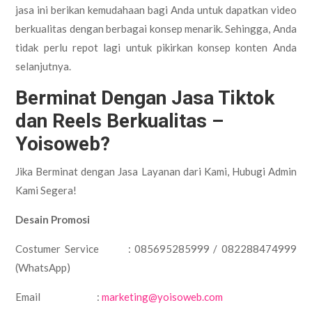
jasa ini berikan kemudahaan bagi Anda untuk dapatkan video
berkualitas dengan berbagai konsep menarik. Sehingga, Anda
tidak perlu repot lagi untuk pikirkan konsep konten Anda
selanjutnya.
Berminat Dengan
Jasa Tiktok
dan Reels Berkualitas –
Yoisoweb?
Jika Berminat dengan Jasa Layanan dari Kami, Hubugi Admin
Kami Segera!
Desain Promosi
Costumer Service : 085695285999 / 082288474999
(WhatsApp)
Email :
marketing@yoisoweb.com